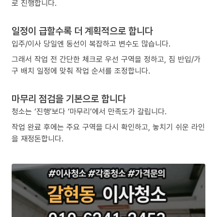
로 진행합니다.
일정이 급할수록 더 계획적으로 합니다
입주/이사 당일엔 동선이 복잡하고 변수도 많습니다.
그래서 작업 전 간단한 체크로 우선 구역을 정하고, 짐 반입/가
구 배치 일정에 맞춰 작업 순서를 조정합니다.
마무리 점검을 기본으로 합니다
청소는 ‘진행’보다 ‘마무리’에서 만족도가 갈립니다.
작업 완료 후에는 주요 구역을 다시 확인하고, 놓치기 쉬운 라인
을 재정돈합니다.