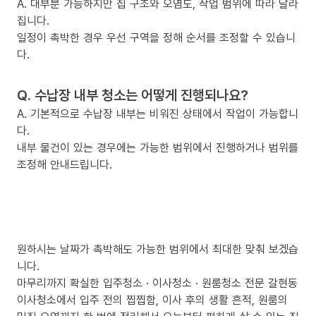
A. 대부분 가능하지만 집 구조와 오염도, 작업 범위에 따라 달라
집니다.
일정이 촉박한 경우 우선 구역을 정해 순서를 조정할 수 있습니
다.
Q. 수납장 내부 청소는 어떻게 진행되나요?
A. 기본적으로 수납장 내부는 비워진 상태에서 작업이 가능합니
다.
내부 물건이 있는 경우에는 가능한 범위에서 진행하거나 범위를
조정해 안내드립니다.
원하시는 날짜가 촉박해도 가능한 범위에서 최대한 맞춰 보겠습
니다.
마무리까지 확실한 입주청소 · 이사청소 · 원룸청소 전문 갈현동
이사청소에서 입주 전의 찝찝함, 이사 후의 생활 흔적, 원룸의