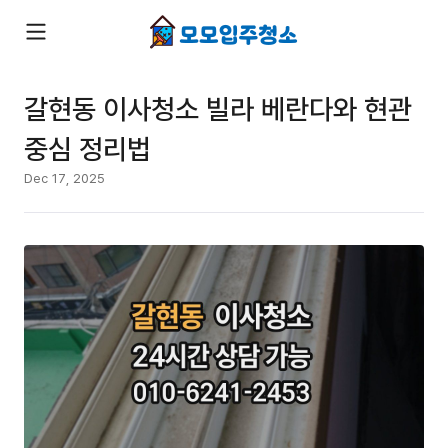
갈현동 이사청소 빌라 베란다와 현관
중심 정리법
Dec 17, 2025