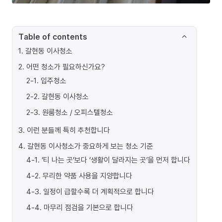
Table of contents
1
.
갈현동 이사청소
2
.
어떤 청소가 필요하신가요?
2-1
.
입주청소
2-2
.
갈현동 이사청소
2-3
.
원룸청소 / 오피스텔청소
3
.
이런 분들께 특히 추천합니다
4
.
갈현동 이사청소가 중요하게 보는 청소 기준
4-1
.
‘티 나는 곳’보다 ‘생활이 달라지는 곳’을 먼저 합니다
4-2
.
무리한 약품 사용을 지양합니다
4-3
.
일정이 급할수록 더 계획적으로 합니다
4-4
.
마무리 점검을 기본으로 합니다