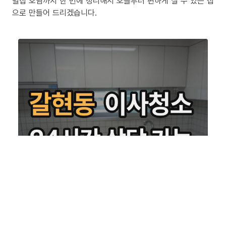
밀집 오염까지 한 번에 정리해서 오늘부터 편하게 살 수 있는 집
으로 만들어 드리겠습니다.