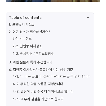
Table of contents
1
.
갈현동 이사청소
2
.
어떤 청소가 필요하신가요?
2-1
.
입주청소
2-2
.
갈현동 이사청소
2-3
.
원룸청소 / 오피스텔청소
3
.
이런 분들께 특히 추천합니다
4
.
갈현동 이사청소가 중요하게 보는 청소 기준
4-1
.
‘티 나는 곳’보다 ‘생활이 달라지는 곳’을 먼저 합니다
4-2
.
무리한 약품 사용을 지양합니다
4-3
.
일정이 급할수록 더 계획적으로 합니다
4-4
.
마무리 점검을 기본으로 합니다