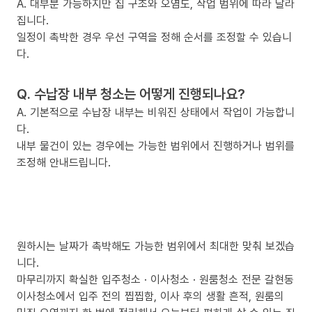
A. 대부분 가능하지만 집 구조와 오염도, 작업 범위에 따라 달라
집니다.
일정이 촉박한 경우 우선 구역을 정해 순서를 조정할 수 있습니
다.
Q. 수납장 내부 청소는 어떻게 진행되나요?
A. 기본적으로 수납장 내부는 비워진 상태에서 작업이 가능합니
다.
내부 물건이 있는 경우에는 가능한 범위에서 진행하거나 범위를
조정해 안내드립니다.
원하시는 날짜가 촉박해도 가능한 범위에서 최대한 맞춰 보겠습
니다.
마무리까지 확실한 입주청소 · 이사청소 · 원룸청소 전문 갈현동
이사청소에서 입주 전의 찝찝함, 이사 후의 생활 흔적, 원룸의