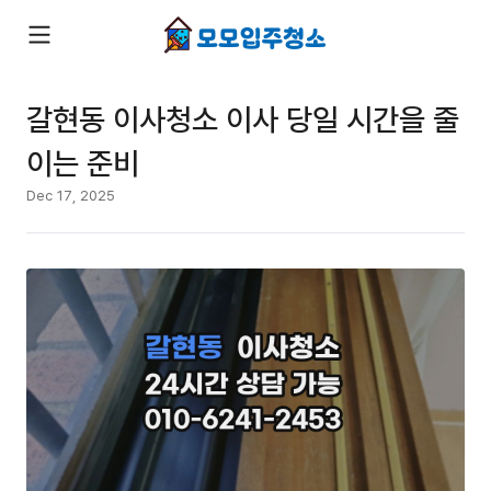
갈현동 이사청소 이사 당일 시간을 줄
이는 준비
Dec 17, 2025