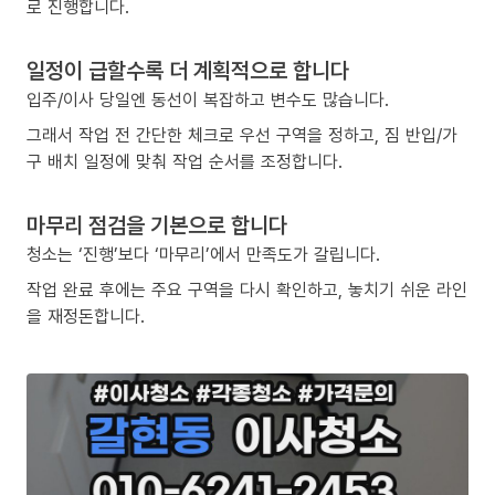
로 진행합니다.
일정이 급할수록 더 계획적으로 합니다
입주/이사 당일엔 동선이 복잡하고 변수도 많습니다.
그래서 작업 전 간단한 체크로 우선 구역을 정하고, 짐 반입/가
구 배치 일정에 맞춰 작업 순서를 조정합니다.
마무리 점검을 기본으로 합니다
청소는 ‘진행’보다 ‘마무리’에서 만족도가 갈립니다.
작업 완료 후에는 주요 구역을 다시 확인하고, 놓치기 쉬운 라인
을 재정돈합니다.