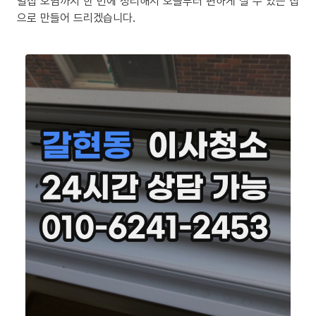
밀집 오염까지 한 번에 정리해서 오늘부터 편하게 살 수 있는 집
으로 만들어 드리겠습니다.