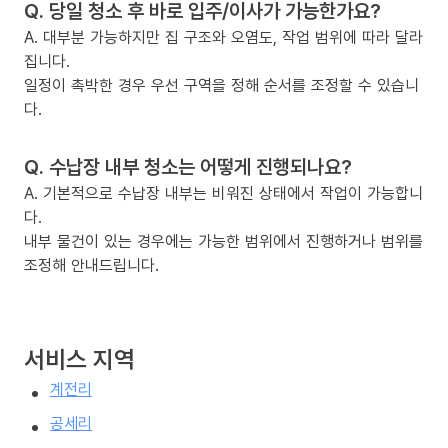
Q. 당일 청소 후 바로 입주/이사가 가능한가요?
A. 대부분 가능하지만 집 구조와 오염도, 작업 범위에 따라 달라
집니다.
일정이 촉박한 경우 우선 구역을 정해 순서를 조정할 수 있습니
다.
Q. 수납장 내부 청소는 어떻게 진행되나요?
A. 기본적으로 수납장 내부는 비워진 상태에서 작업이 가능합니
다.
내부 물건이 있는 경우에는 가능한 범위에서 진행하거나 범위를
조정해 안내드립니다.
서비스 지역
계전리
공세리