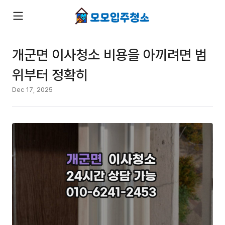
개군면 이사청소 비용을 아끼려면 범
위부터 정확히
Dec 17, 2025