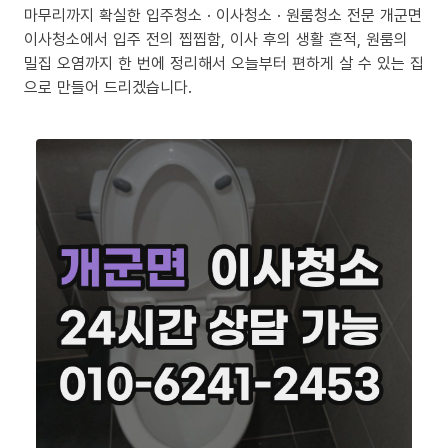
마무리까지 확실한 입주청소 · 이사청소 · 원룸청소 전문 개군면
이사청소에서 입주 전의 찝찝함, 이사 후의 생활 흔적, 원룸의
밀집 오염까지 한 번에 정리해서 오늘부터 편하게 살 수 있는 집
으로 만들어 드리겠습니다.