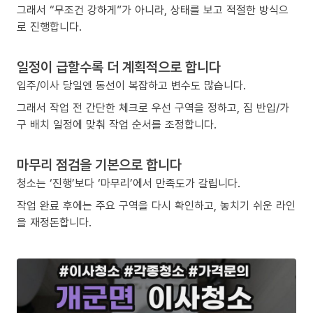
그래서 “무조건 강하게”가 아니라, 상태를 보고 적절한 방식으
로 진행합니다.
일정이 급할수록 더 계획적으로 합니다
입주/이사 당일엔 동선이 복잡하고 변수도 많습니다.
그래서 작업 전 간단한 체크로 우선 구역을 정하고, 짐 반입/가
구 배치 일정에 맞춰 작업 순서를 조정합니다.
마무리 점검을 기본으로 합니다
청소는 ‘진행’보다 ‘마무리’에서 만족도가 갈립니다.
작업 완료 후에는 주요 구역을 다시 확인하고, 놓치기 쉬운 라인
을 재정돈합니다.