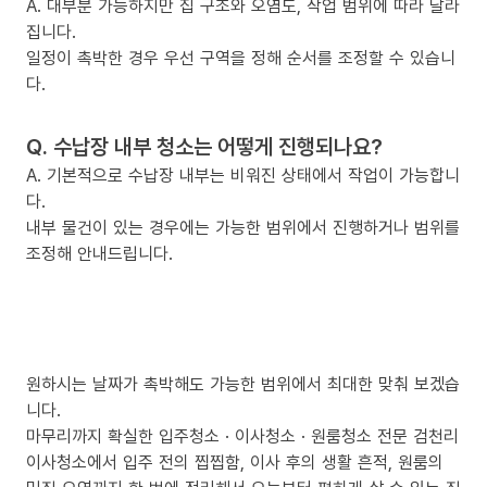
A. 대부분 가능하지만 집 구조와 오염도, 작업 범위에 따라 달라
집니다.
일정이 촉박한 경우 우선 구역을 정해 순서를 조정할 수 있습니
다.
Q. 수납장 내부 청소는 어떻게 진행되나요?
A. 기본적으로 수납장 내부는 비워진 상태에서 작업이 가능합니
다.
내부 물건이 있는 경우에는 가능한 범위에서 진행하거나 범위를
조정해 안내드립니다.
원하시는 날짜가 촉박해도 가능한 범위에서 최대한 맞춰 보겠습
니다.
마무리까지 확실한 입주청소 · 이사청소 · 원룸청소 전문 검천리
이사청소에서 입주 전의 찝찝함, 이사 후의 생활 흔적, 원룸의