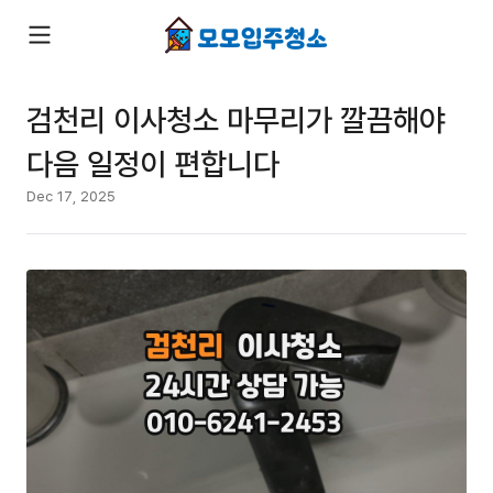
검천리 이사청소 마무리가 깔끔해야
다음 일정이 편합니다
Dec 17, 2025