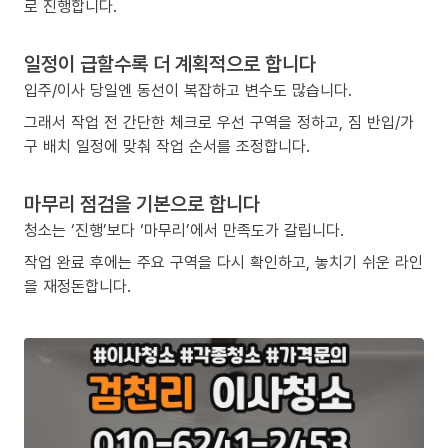
로 진행합니다.
일정이 급할수록 더 계획적으로 합니다
입주/이사 당일엔 동선이 복잡하고 변수도 많습니다.
그래서 작업 전 간단한 체크로 우선 구역을 정하고, 짐 반입/가
구 배치 일정에 맞춰 작업 순서를 조정합니다.
마무리 점검을 기본으로 합니다
청소는 ‘진행’보다 ‘마무리’에서 만족도가 갈립니다.
작업 완료 후에는 주요 구역을 다시 확인하고, 놓치기 쉬운 라인
을 재정돈합니다.