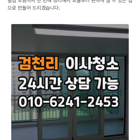
밀집 오염까지 한 번에 정리해서 오늘부터 편하게 살 수 있는 집
으로 만들어 드리겠습니다.