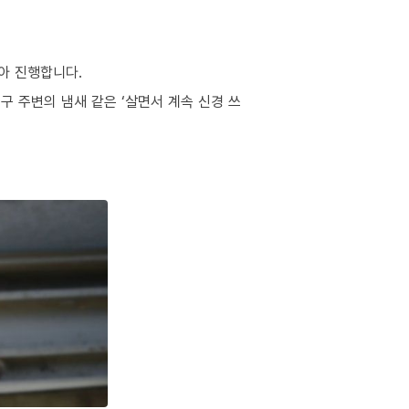
아 진행합니다.
구 주변의 냄새 같은 ‘살면서 계속 신경 쓰