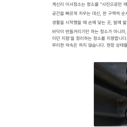
계신리 이사청소는 청소를 “사진으로만 깨
공간을 빠르게 치우는 대신, 한 구역씩 
생활을 시작했을 때 손에 닿는 곳, 발에 
바닥이 번들거리기만 하는 청소가 아니라, 
이던 지점’을 정리하는 청소를 지향합니다
무리한 약속은 하지 않습니다. 현장 상태