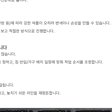
우선순위로 둡니다.
 상판 등)에 따라 강한 약품이 오히려 변색이나 손상을 만들 수 있습니다.
 보고 적절한 방식으로 진행합니다.
니다
 많습니다.
 정하고, 짐 반입/가구 배치 일정에 맞춰 작업 순서를 조정합니다.
 갈립니다.
하고, 놓치기 쉬운 라인을 재정돈합니다.