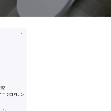
기준
곳’을 먼저 합니다
합니다