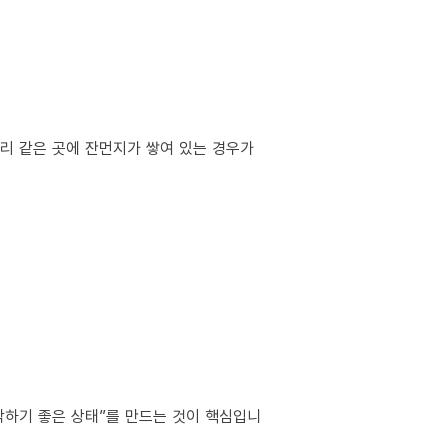
서리 같은 곳에 잔먼지가 쌓여 있는 경우가
작하기 좋은 상태”를 만드는 것이 핵심입니