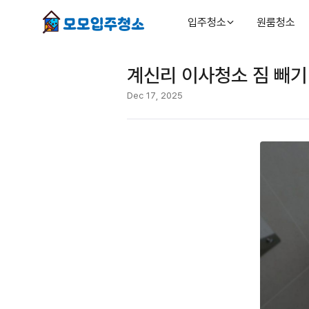
입주청소
원룸청소
계신리 이사청소 짐 빼기
Dec 17, 2025