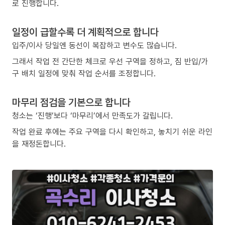
로 진행합니다.
일정이 급할수록 더 계획적으로 합니다
입주/이사 당일엔 동선이 복잡하고 변수도 많습니다.
그래서 작업 전 간단한 체크로 우선 구역을 정하고, 짐 반입/가
구 배치 일정에 맞춰 작업 순서를 조정합니다.
마무리 점검을 기본으로 합니다
청소는 ‘진행’보다 ‘마무리’에서 만족도가 갈립니다.
작업 완료 후에는 주요 구역을 다시 확인하고, 놓치기 쉬운 라인
을 재정돈합니다.