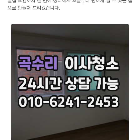
밀집 오염까지 한 번에 정리해서 오늘부터 편하게 살 수 있는 집
으로 만들어 드리겠습니다.