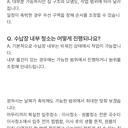
A. 대부분 가능하지만 집 구조와 오염도, 작업 범위에 따라 달라
집니다.
일정이 촉박한 경우 우선 구역을 정해 순서를 조정할 수 있습니
다.
Q. 수납장 내부 청소는 어떻게 진행되나요?
A. 기본적으로 수납장 내부는 비워진 상태에서 작업이 가능합니
다.
내부 물건이 있는 경우에는 가능한 범위에서 진행하거나 범위를
조정해 안내드립니다.
원하시는 날짜가 촉박해도 가능한 범위에서 최대한 맞춰 보겠습
니다.
마무리까지 확실한 입주청소 · 이사청소 · 원룸청소 전문 곡수리
이사청소에서 입주 전의 찝찝함, 이사 후의 생활 흔적, 원룸의