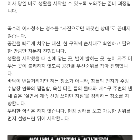
이사 당일 바로 생활을 시작할 수 있도록 도와주는 준비 과정입
니다.
곡수리 이사청소는 청소를 “사진으로만 깨끗한 상태”로 끝내지
않습니다.
공간을 빠르게 치우는 대신, 한 구역씩 순서대로 확인하고 필요
한 만큼만 차분히 진행합니다.
생활을 시작했을 때 손에 닿는 곳, 발에 밟히는 곳, 눈이 자주 머
무는 곳이 불쾌하지 않도록 공간별 우선순위를 잡아 진행합니
다.
바닥이 번들거리기만 하는 청소가 아니라, 창틀의 먼지와 주방
수납장 안쪽의 찝찝함, 욕실 타일 틈의 물때와 배수구 주변의 냄
새 같은 ‘살면서 계속 신경 쓰이던 지점’을 정리하는 청소를 지
향합니다.
무리한 약속은 하지 않습니다. 현장 상태를 보고 가능한 범위를
먼저 설명드린 뒤에 시작합니다.