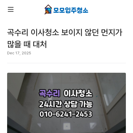
곡수리 이사청소 보이지 않던 먼지가
많을 때 대처
Dec 17, 2025