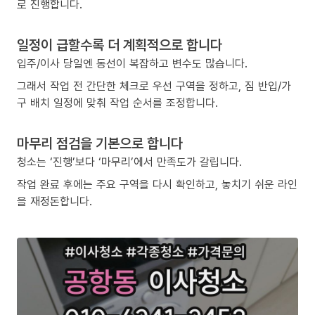
로 진행합니다.
일정이 급할수록 더 계획적으로 합니다
입주/이사 당일엔 동선이 복잡하고 변수도 많습니다.
그래서 작업 전 간단한 체크로 우선 구역을 정하고, 짐 반입/가
구 배치 일정에 맞춰 작업 순서를 조정합니다.
마무리 점검을 기본으로 합니다
청소는 ‘진행’보다 ‘마무리’에서 만족도가 갈립니다.
작업 완료 후에는 주요 구역을 다시 확인하고, 놓치기 쉬운 라인
을 재정돈합니다.