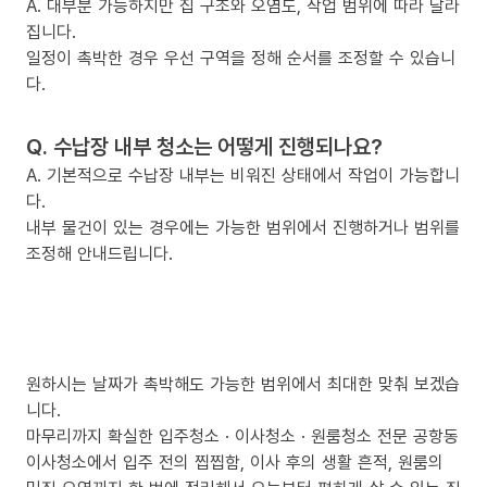
A. 대부분 가능하지만 집 구조와 오염도, 작업 범위에 따라 달라
집니다.
일정이 촉박한 경우 우선 구역을 정해 순서를 조정할 수 있습니
다.
Q. 수납장 내부 청소는 어떻게 진행되나요?
A. 기본적으로 수납장 내부는 비워진 상태에서 작업이 가능합니
다.
내부 물건이 있는 경우에는 가능한 범위에서 진행하거나 범위를
조정해 안내드립니다.
원하시는 날짜가 촉박해도 가능한 범위에서 최대한 맞춰 보겠습
니다.
마무리까지 확실한 입주청소 · 이사청소 · 원룸청소 전문 공항동
이사청소에서 입주 전의 찝찝함, 이사 후의 생활 흔적, 원룸의