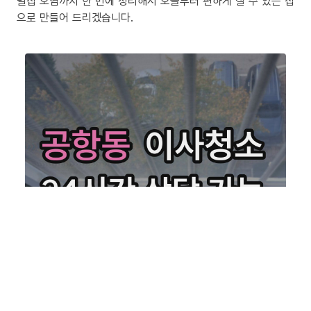
밀집 오염까지 한 번에 정리해서 오늘부터 편하게 살 수 있는 집
으로 만들어 드리겠습니다.