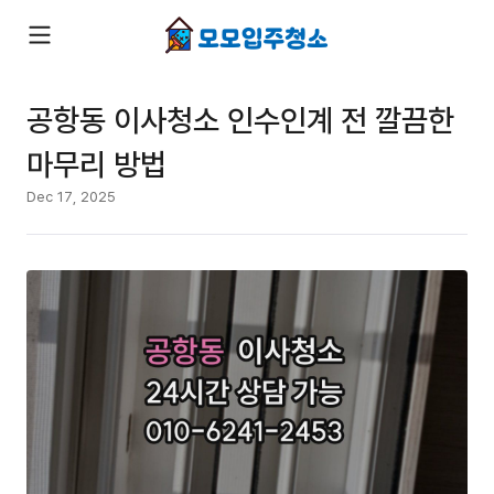
공항동 이사청소 인수인계 전 깔끔한
마무리 방법
Dec 17, 2025