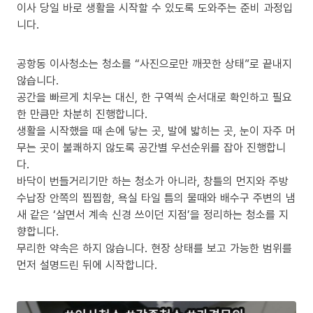
이사 당일 바로 생활을 시작할 수 있도록 도와주는 준비 과정입
니다.
공항동 이사청소는 청소를 “사진으로만 깨끗한 상태”로 끝내지
않습니다.
공간을 빠르게 치우는 대신, 한 구역씩 순서대로 확인하고 필요
한 만큼만 차분히 진행합니다.
생활을 시작했을 때 손에 닿는 곳, 발에 밟히는 곳, 눈이 자주 머
무는 곳이 불쾌하지 않도록 공간별 우선순위를 잡아 진행합니
다.
바닥이 번들거리기만 하는 청소가 아니라, 창틀의 먼지와 주방
수납장 안쪽의 찝찝함, 욕실 타일 틈의 물때와 배수구 주변의 냄
새 같은 ‘살면서 계속 신경 쓰이던 지점’을 정리하는 청소를 지
향합니다.
무리한 약속은 하지 않습니다. 현장 상태를 보고 가능한 범위를
먼저 설명드린 뒤에 시작합니다.