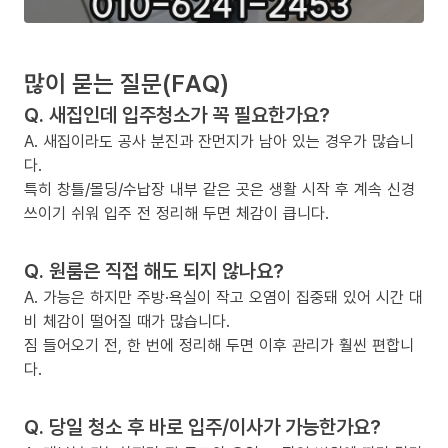
많이 묻는 질문(FAQ)
Q. 새집인데 입주청소가 꼭 필요한가요?
A. 새집이라도 공사 분진과 잔먼지가 남아 있는 경우가 많습니
다.
특히 창틀/몰딩/수납장 내부 같은 곳은 생활 시작 후 계속 신경
쓰이기 쉬워 입주 전 정리해 두면 체감이 큽니다.
Q. 원룸은 직접 해도 되지 않나요?
A. 가능은 하지만 주방·욕실이 작고 오염이 집중돼 있어 시간 대
비 체감이 떨어질 때가 많습니다.
짐 들어오기 전, 한 번에 정리해 두면 이후 관리가 훨씬 편합니
다.
Q. 당일 청소 후 바로 입주/이사가 가능한가요?