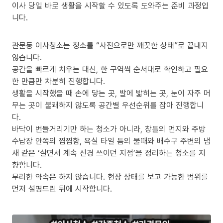
이사 당일 바로 생활을 시작할 수 있도록 도와주는 준비 과정입
니다.
관문동 이사청소는 청소를 “사진으로만 깨끗한 상태”로 끝내지
않습니다.
공간을 빠르게 치우는 대신, 한 구역씩 순서대로 확인하고 필요
한 만큼만 차분히 진행합니다.
생활을 시작했을 때 손에 닿는 곳, 발에 밟히는 곳, 눈이 자주 머
무는 곳이 불쾌하지 않도록 공간별 우선순위를 잡아 진행합니
다.
바닥이 번들거리기만 하는 청소가 아니라, 창틀의 먼지와 주방
수납장 안쪽의 찝찝함, 욕실 타일 틈의 물때와 배수구 주변의 냄
새 같은 ‘살면서 계속 신경 쓰이던 지점’을 정리하는 청소를 지
향합니다.
무리한 약속은 하지 않습니다. 현장 상태를 보고 가능한 범위를
먼저 설명드린 뒤에 시작합니다.