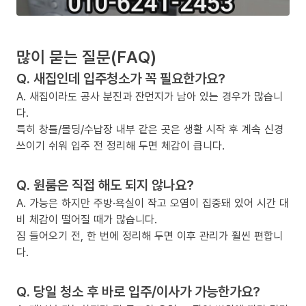
많이 묻는 질문(FAQ)
Q. 새집인데 입주청소가 꼭 필요한가요?
A. 새집이라도 공사 분진과 잔먼지가 남아 있는 경우가 많습니
다.
특히 창틀/몰딩/수납장 내부 같은 곳은 생활 시작 후 계속 신경
쓰이기 쉬워 입주 전 정리해 두면 체감이 큽니다.
Q. 원룸은 직접 해도 되지 않나요?
A. 가능은 하지만 주방·욕실이 작고 오염이 집중돼 있어 시간 대
비 체감이 떨어질 때가 많습니다.
짐 들어오기 전, 한 번에 정리해 두면 이후 관리가 훨씬 편합니
다.
Q. 당일 청소 후 바로 입주/이사가 가능한가요?