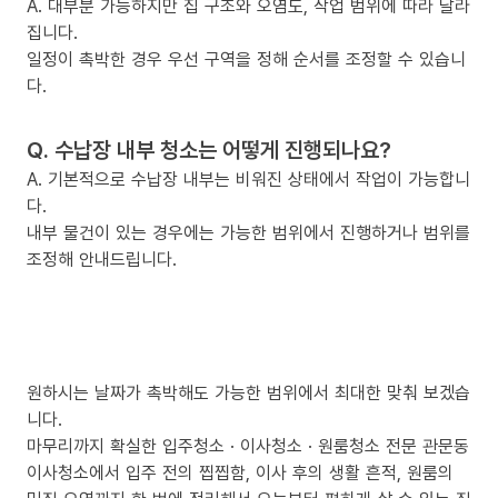
A. 대부분 가능하지만 집 구조와 오염도, 작업 범위에 따라 달라
집니다.
일정이 촉박한 경우 우선 구역을 정해 순서를 조정할 수 있습니
다.
Q. 수납장 내부 청소는 어떻게 진행되나요?
A. 기본적으로 수납장 내부는 비워진 상태에서 작업이 가능합니
다.
내부 물건이 있는 경우에는 가능한 범위에서 진행하거나 범위를
조정해 안내드립니다.
원하시는 날짜가 촉박해도 가능한 범위에서 최대한 맞춰 보겠습
니다.
마무리까지 확실한 입주청소 · 이사청소 · 원룸청소 전문 관문동
이사청소에서 입주 전의 찝찝함, 이사 후의 생활 흔적, 원룸의