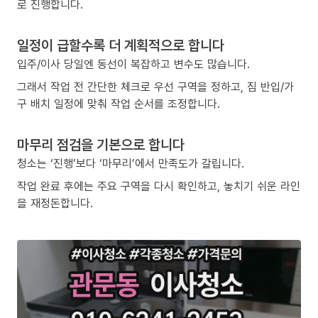
로 진행합니다.
일정이 급할수록 더 계획적으로 합니다
입주/이사 당일엔 동선이 복잡하고 변수도 많습니다.
그래서 작업 전 간단한 체크로 우선 구역을 정하고, 짐 반입/가
구 배치 일정에 맞춰 작업 순서를 조정합니다.
마무리 점검을 기본으로 합니다
청소는 ‘진행’보다 ‘마무리’에서 만족도가 갈립니다.
작업 완료 후에는 주요 구역을 다시 확인하고, 놓치기 쉬운 라인
을 재정돈합니다.