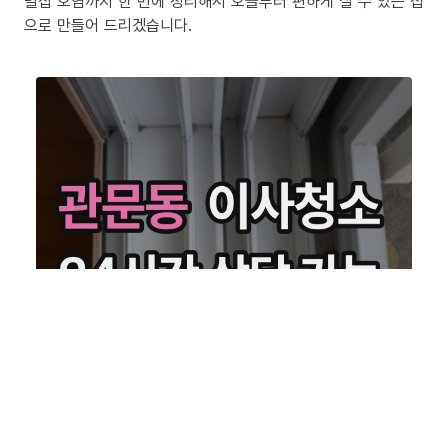
밀집 오염까지 한 번에 정리해서 오늘부터 편하게 살 수 있는 집
으로 만들어 드리겠습니다.