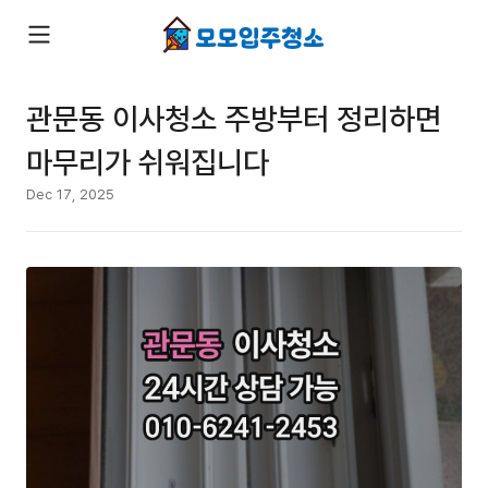
관문동 이사청소 주방부터 정리하면
마무리가 쉬워집니다
Dec 17, 2025