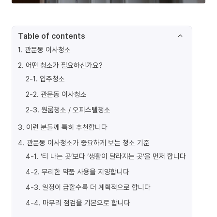
Table of contents
1
.
관문동 이사청소
2
.
어떤 청소가 필요하신가요?
2-1
.
입주청소
2-2
.
관문동 이사청소
2-3
.
원룸청소 / 오피스텔청소
3
.
이런 분들께 특히 추천합니다
4
.
관문동 이사청소가 중요하게 보는 청소 기준
4-1
.
‘티 나는 곳’보다 ‘생활이 달라지는 곳’을 먼저 합니다
4-2
.
무리한 약품 사용을 지양합니다
4-3
.
일정이 급할수록 더 계획적으로 합니다
4-4
.
마무리 점검을 기본으로 합니다