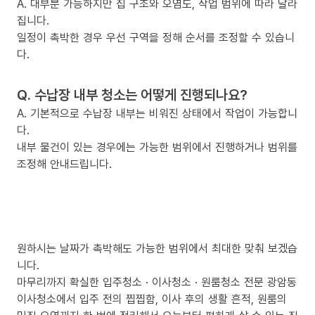
A. 대부분 가능하지만 집 구조와 오염도, 작업 범위에 따라 달라
집니다.
일정이 촉박한 경우 우선 구역을 정해 순서를 조정할 수 있습니
다.
Q. 수납장 내부 청소는 어떻게 진행되나요?
A. 기본적으로 수납장 내부는 비워진 상태에서 작업이 가능합니
다.
내부 물건이 있는 경우에는 가능한 범위에서 진행하거나 범위를
조정해 안내드립니다.
원하시는 날짜가 촉박해도 가능한 범위에서 최대한 맞춰 보겠습
니다.
마무리까지 확실한 입주청소 · 이사청소 · 원룸청소 전문 광암동
이사청소에서 입주 전의 찝찝함, 이사 후의 생활 흔적, 원룸의