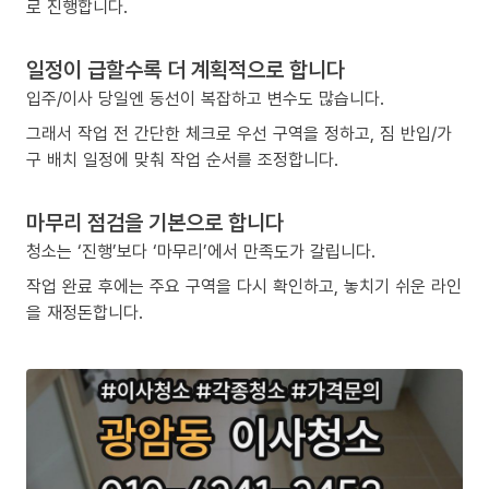
로 진행합니다.
일정이 급할수록 더 계획적으로 합니다
입주/이사 당일엔 동선이 복잡하고 변수도 많습니다.
그래서 작업 전 간단한 체크로 우선 구역을 정하고, 짐 반입/가
구 배치 일정에 맞춰 작업 순서를 조정합니다.
마무리 점검을 기본으로 합니다
청소는 ‘진행’보다 ‘마무리’에서 만족도가 갈립니다.
작업 완료 후에는 주요 구역을 다시 확인하고, 놓치기 쉬운 라인
을 재정돈합니다.