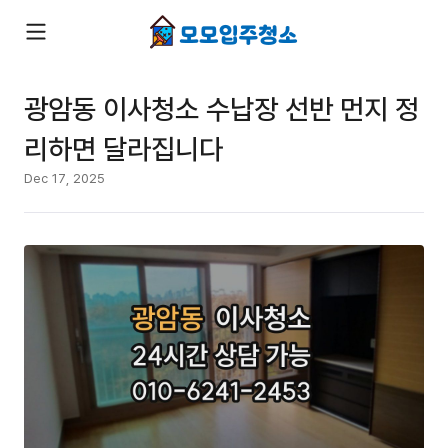
광암동 이사청소 수납장 선반 먼지 정
리하면 달라집니다
Dec 17, 2025