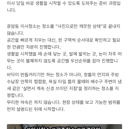
이사 당일 바로 생활을 시작할 수 있도록 도와주는 준비 과정입
니다.
광암동 이사청소는 청소를 “사진으로만 깨끗한 상태”로 끝내지
않습니다.
공간을 빠르게 치우는 대신, 한 구역씩 순서대로 확인하고 필요
한 만큼만 차분히 진행합니다.
생활을 시작했을 때 손에 닿는 곳, 발에 밟히는 곳, 눈이 자주 머
무는 곳이 불쾌하지 않도록 공간별 우선순위를 잡아 진행합니
다.
바닥이 번들거리기만 하는 청소가 아니라, 창틀의 먼지와 주방
수납장 안쪽의 찝찝함, 욕실 타일 틈의 물때와 배수구 주변의 냄
새 같은 ‘살면서 계속 신경 쓰이던 지점’을 정리하는 청소를 지
향합니다.
무리한 약속은 하지 않습니다. 현장 상태를 보고 가능한 범위를
먼저 설명드린 뒤에 시작합니다.