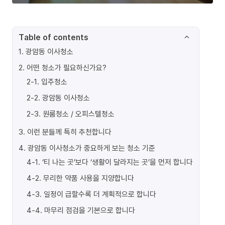
Table of contents
1
.
광암동 이사청소
2
.
어떤 청소가 필요하신가요?
2-1
.
입주청소
2-2
.
광암동 이사청소
2-3
.
원룸청소 / 오피스텔청소
3
.
이런 분들께 특히 추천합니다
4
.
광암동 이사청소가 중요하게 보는 청소 기준
4-1
.
‘티 나는 곳’보다 ‘생활이 달라지는 곳’을 먼저 합니다
4-2
.
무리한 약품 사용을 지양합니다
4-3
.
일정이 급할수록 더 계획적으로 합니다
4-4
.
마무리 점검을 기본으로 합니다