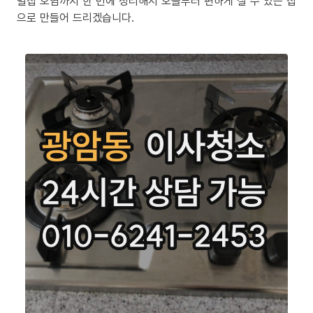
밀집 오염까지 한 번에 정리해서 오늘부터 편하게 살 수 있는 집
으로 만들어 드리겠습니다.