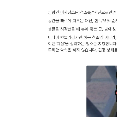
금광면 이사청소는 청소를 “사진으로만 깨
공간을 빠르게 치우는 대신, 한 구역씩 
생활을 시작했을 때 손에 닿는 곳, 발에 
바닥이 번들거리기만 하는 청소가 아니라, 
이던 지점’을 정리하는 청소를 지향합니다
무리한 약속은 하지 않습니다. 현장 상태