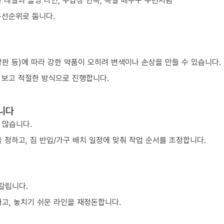
 레일과 몰딩 라인, 수납장 안쪽, 욕실 배수구 주변처럼
우선순위로 둡니다.
 상판 등)에 따라 강한 약품이 오히려 변색이나 손상을 만들 수 있습니다.
 보고 적절한 방식으로 진행합니다.
니다
 많습니다.
 정하고, 짐 반입/가구 배치 일정에 맞춰 작업 순서를 조정합니다.
 갈립니다.
하고, 놓치기 쉬운 라인을 재정돈합니다.