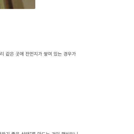
서리 같은 곳에 잔먼지가 쌓여 있는 경우가