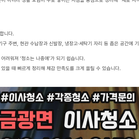
준이 아니라 생활 오염이 주로 쌓이는 지점을 중심으로 정리해 “새로 시
합니다.
기구 주변, 현관 수납장과 신발장, 냉장고·세탁기 자리 등 좁은 공간에
어려워져 ‘청소는 나중에’가 되기 쉽습니다.
있을 때 빠르게 정리해 체감 만족도를 크게 올릴 수 있습니다.