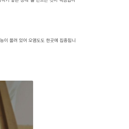
작하기 좋은 상태”를 만드는 것이 핵심입니
 기능이 몰려 있어 오염도도 한곳에 집중됩니