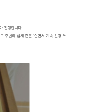
아 진행합니다.
구 주변의 냄새 같은 ‘살면서 계속 신경 쓰