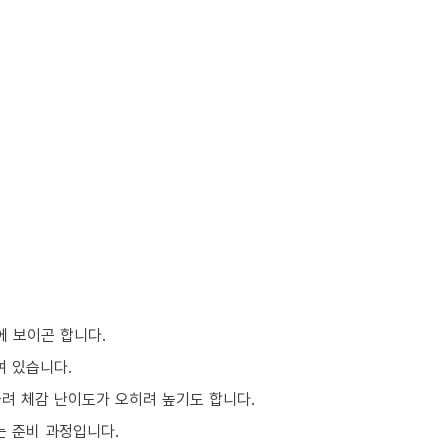
에 보이곤 합니다.
여 있습니다.
몰려 체감 난이도가 오히려 높기도 합니다.
는 준비 과정입니다.