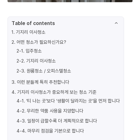
Table of contents
1
.
기지리 이사청소
2
.
어떤 청소가 필요하신가요?
2-1
.
입주청소
2-2
.
기지리 이사청소
2-3
.
원룸청소 / 오피스텔청소
3
.
이런 분들께 특히 추천합니다
4
.
기지리 이사청소가 중요하게 보는 청소 기준
4-1
.
‘티 나는 곳’보다 ‘생활이 달라지는 곳’을 먼저 합니다
4-2
.
무리한 약품 사용을 지양합니다
4-3
.
일정이 급할수록 더 계획적으로 합니다
4-4
.
마무리 점검을 기본으로 합니다