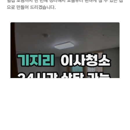
밀집 오염까지 한 번에 정리해서 오늘부터 편하게 살 수 있는 집
으로 만들어 드리겠습니다.