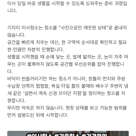
이사 당일 바로 생활을 시작할 수 있도록 도와주는 준비 과정입
니다.
기지리 이사청소는 청소를 “사진으로만 깨끗한 상태”로 끝내지
않습니다.
공간을 빠르게 치우는 대신, 한 구역씩 순서대로 확인하고 필요
한 만큼만 차분히 진행합니다.
생활을 시작했을 때 손에 닿는 곳, 발에 밟히는 곳, 눈이 자주 머
무는 곳이 불쾌하지 않도록 공간별 우선순위를 잡아 진행합니
다.
바닥이 번들거리기만 하는 청소가 아니라, 창틀의 먼지와 주방
수납장 안쪽의 찝찝함, 욕실 타일 틈의 물때와 배수구 주변의 냄
새 같은 ‘살면서 계속 신경 쓰이던 지점’을 정리하는 청소를 지
향합니다.
무리한 약속은 하지 않습니다. 현장 상태를 보고 가능한 범위를
먼저 설명드린 뒤에 시작합니다.