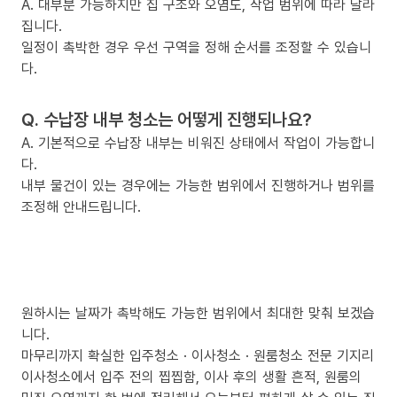
A. 대부분 가능하지만 집 구조와 오염도, 작업 범위에 따라 달라
집니다.
일정이 촉박한 경우 우선 구역을 정해 순서를 조정할 수 있습니
다.
Q. 수납장 내부 청소는 어떻게 진행되나요?
A. 기본적으로 수납장 내부는 비워진 상태에서 작업이 가능합니
다.
내부 물건이 있는 경우에는 가능한 범위에서 진행하거나 범위를
조정해 안내드립니다.
원하시는 날짜가 촉박해도 가능한 범위에서 최대한 맞춰 보겠습
니다.
마무리까지 확실한 입주청소 · 이사청소 · 원룸청소 전문 기지리
이사청소에서 입주 전의 찝찝함, 이사 후의 생활 흔적, 원룸의