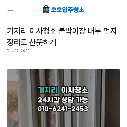
기지리 이사청소 붙박이장 내부 먼지
정리로 산뜻하게
Dec 17, 2025