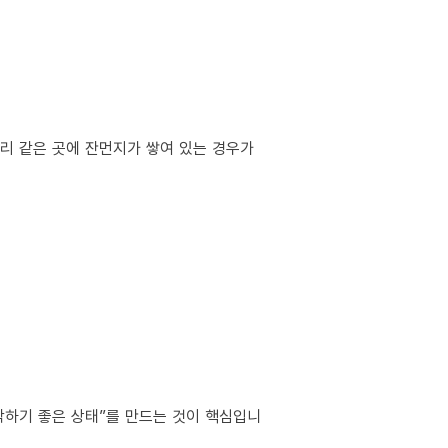
서리 같은 곳에 잔먼지가 쌓여 있는 경우가
작하기 좋은 상태”를 만드는 것이 핵심입니