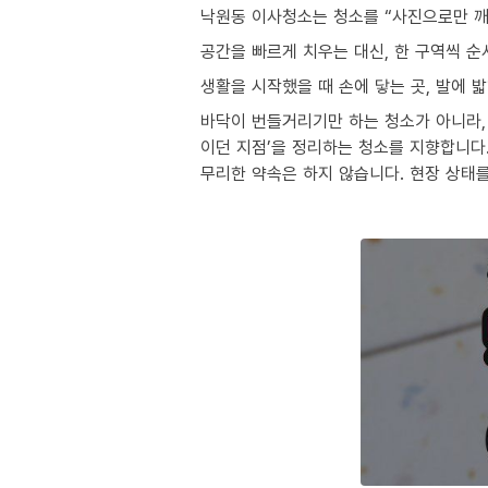
낙원동 이사청소는 청소를 “사진으로만 깨
공간을 빠르게 치우는 대신, 한 구역씩 
생활을 시작했을 때 손에 닿는 곳, 발에 
바닥이 번들거리기만 하는 청소가 아니라, 
이던 지점’을 정리하는 청소를 지향합니다
무리한 약속은 하지 않습니다. 현장 상태