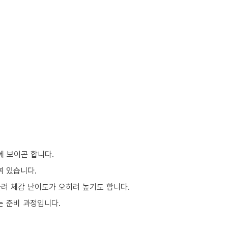
에 보이곤 합니다.
여 있습니다.
몰려 체감 난이도가 오히려 높기도 합니다.
는 준비 과정입니다.