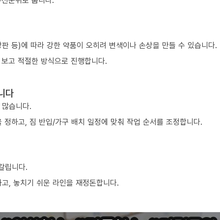
우선순위로 둡니다.
 상판 등)에 따라 강한 약품이 오히려 변색이나 손상을 만들 수 있습니다.
 보고 적절한 방식으로 진행합니다.
니다
 많습니다.
 정하고, 짐 반입/가구 배치 일정에 맞춰 작업 순서를 조정합니다.
 갈립니다.
하고, 놓치기 쉬운 라인을 재정돈합니다.