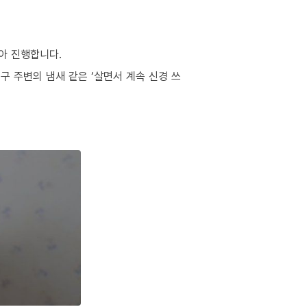
아 진행합니다.
구 주변의 냄새 같은 ‘살면서 계속 신경 쓰