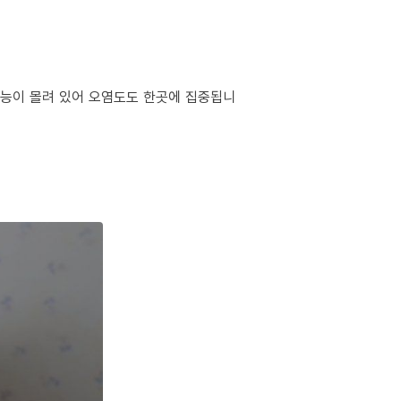
 기능이 몰려 있어 오염도도 한곳에 집중됩니