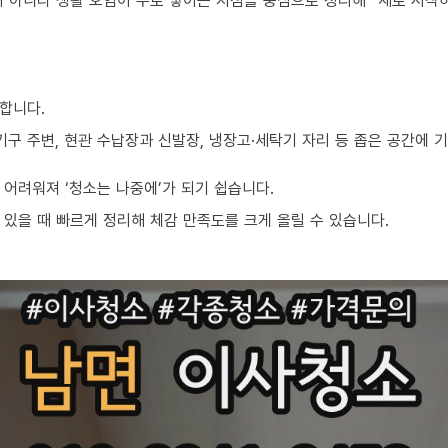
이 아니라 생활 오염이 주로 쌓이는 지점을 중심으로 정리해 “새로 시작
합니다.
기구 주변, 현관 수납장과 신발장, 냉장고·세탁기 자리 등 좁은 공간에
어려워져 ‘청소는 나중에’가 되기 쉽습니다.
있을 때 빠르게 정리해 체감 만족도를 크게 올릴 수 있습니다.