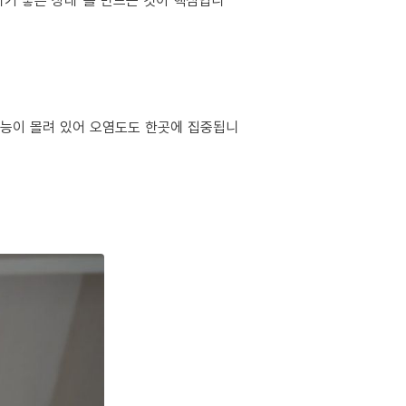
하기 좋은 상태”를 만드는 것이 핵심입니
 기능이 몰려 있어 오염도도 한곳에 집중됩니