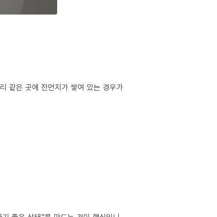
서리 같은 곳에 잔먼지가 쌓여 있는 경우가