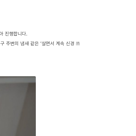
아 진행합니다.
구 주변의 냄새 같은 ‘살면서 계속 신경 쓰