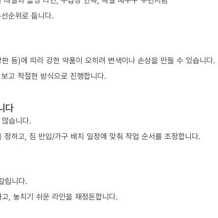
 레일과 몰딩 라인, 수납장 안쪽, 욕실 배수구 주변처럼
우선순위로 둡니다.
 상판 등)에 따라 강한 약품이 오히려 변색이나 손상을 만들 수 있습니다.
 보고 적절한 방식으로 진행합니다.
니다
 많습니다.
 정하고, 짐 반입/가구 배치 일정에 맞춰 작업 순서를 조정합니다.
 갈립니다.
하고, 놓치기 쉬운 라인을 재정돈합니다.