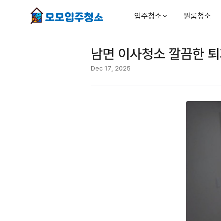
입주청소
원룸청소
남면 이사청소 깔끔한 퇴
Dec 17, 2025