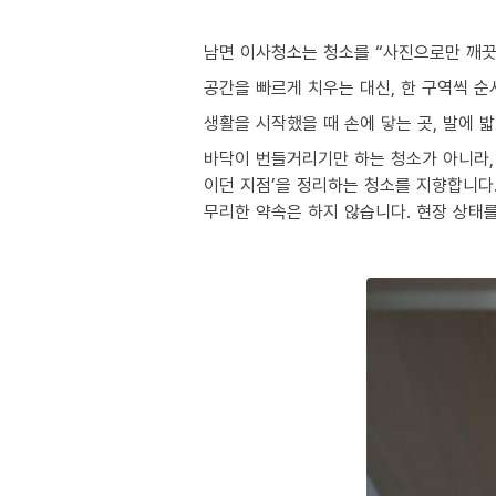
남면 이사청소는 청소를 “사진으로만 깨끗
공간을 빠르게 치우는 대신, 한 구역씩 
생활을 시작했을 때 손에 닿는 곳, 발에 
바닥이 번들거리기만 하는 청소가 아니라, 
이던 지점’을 정리하는 청소를 지향합니다
무리한 약속은 하지 않습니다. 현장 상태