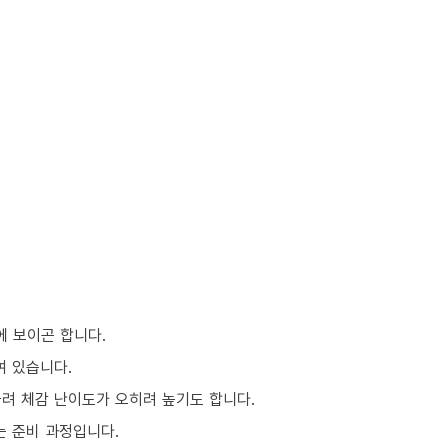
에 보이곤 합니다.
여 있습니다.
몰려 체감 난이도가 오히려 높기도 합니다.
는 준비 과정입니다.