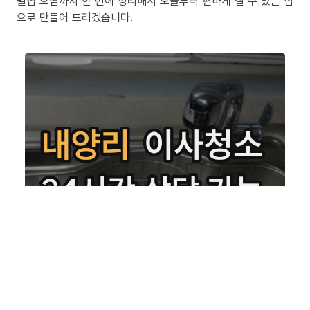
밀집 오염까지 한 번에 정리해서 오늘부터 편하게 살 수 있는 집
으로 만들어 드리겠습니다.