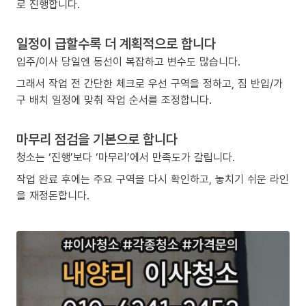
로 진행합니다.
일정이 급할수록 더 계획적으로 합니다
입주/이사 당일엔 동선이 복잡하고 변수도 많습니다.
그래서 작업 전 간단한 체크로 우선 구역을 정하고, 짐 반입/가
구 배치 일정에 맞춰 작업 순서를 조정합니다.
마무리 점검을 기본으로 합니다
청소는 ‘진행’보다 ‘마무리’에서 만족도가 갈립니다.
작업 완료 후에는 주요 구역을 다시 확인하고, 놓치기 쉬운 라인
을 재정돈합니다.