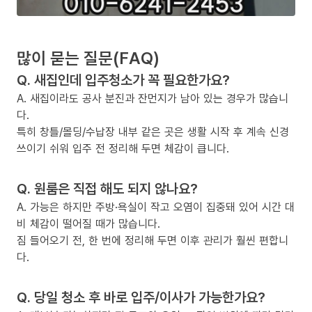
많이 묻는 질문(FAQ)
Q. 새집인데 입주청소가 꼭 필요한가요?
A. 새집이라도 공사 분진과 잔먼지가 남아 있는 경우가 많습니
다.
특히 창틀/몰딩/수납장 내부 같은 곳은 생활 시작 후 계속 신경
쓰이기 쉬워 입주 전 정리해 두면 체감이 큽니다.
Q. 원룸은 직접 해도 되지 않나요?
A. 가능은 하지만 주방·욕실이 작고 오염이 집중돼 있어 시간 대
비 체감이 떨어질 때가 많습니다.
짐 들어오기 전, 한 번에 정리해 두면 이후 관리가 훨씬 편합니
다.
Q. 당일 청소 후 바로 입주/이사가 가능한가요?