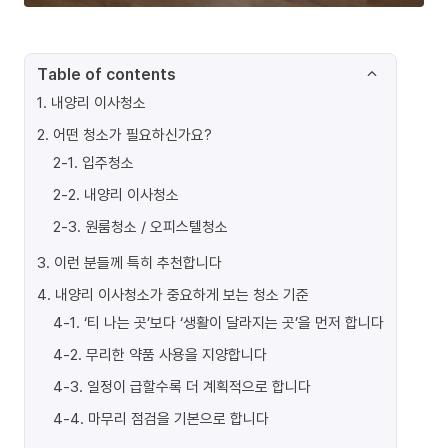
Table of contents
1
.
내양리 이사청소
2
.
어떤 청소가 필요하신가요?
2-1
.
입주청소
2-2
.
내양리 이사청소
2-3
.
원룸청소 / 오피스텔청소
3
.
이런 분들께 특히 추천합니다
4
.
내양리 이사청소가 중요하게 보는 청소 기준
4-1
.
‘티 나는 곳’보다 ‘생활이 달라지는 곳’을 먼저 합니다
4-2
.
무리한 약품 사용을 지양합니다
4-3
.
일정이 급할수록 더 계획적으로 합니다
4-4
.
마무리 점검을 기본으로 합니다