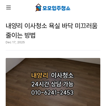
내양리 이사청소 욕실 바닥 미끄러움
줄이는 방법
Dec 17, 2025