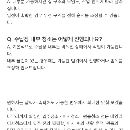
A. 대부분 가능하지만 집 구조와 오염도, 작업 범위에 따라 달라
집니다.
일정이 촉박한 경우 우선 구역을 정해 순서를 조정할 수 있습니
다.
Q. 수납장 내부 청소는 어떻게 진행되나요?
A. 기본적으로 수납장 내부는 비워진 상태에서 작업이 가능합니
다.
내부 물건이 있는 경우에는 가능한 범위에서 진행하거나 범위를
조정해 안내드립니다.
원하시는 날짜가 촉박해도 가능한 범위에서 최대한 맞춰 보겠습
니다.
마무리까지 확실한 입주청소 · 이사청소 · 원룸청소 전문 내양리
이사청소에서 입주 전의 찝찝함, 이사 후의 생활 흔적, 원룸의