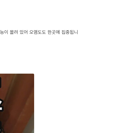
 기능이 몰려 있어 오염도도 한곳에 집중됩니