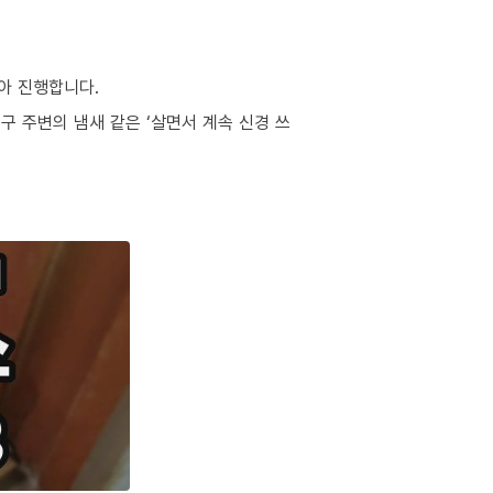
아 진행합니다.
구 주변의 냄새 같은 ‘살면서 계속 신경 쓰