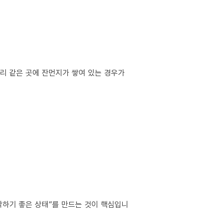
서리 같은 곳에 잔먼지가 쌓여 있는 경우가
작하기 좋은 상태”를 만드는 것이 핵심입니