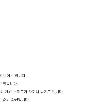
에 보이곤 합니다.
여 있습니다.
몰려 체감 난이도가 오히려 높기도 합니다.
는 준비 과정입니다.