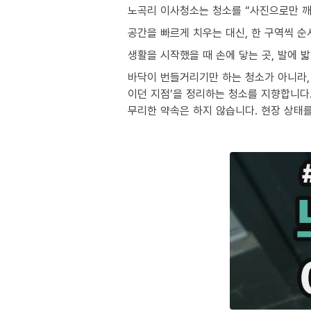
노곡리 이사청소는 청소를 “사진으로만 깨
공간을 빠르게 치우는 대신, 한 구역씩 
생활을 시작했을 때 손에 닿는 곳, 발에 
바닥이 번들거리기만 하는 청소가 아니라, 
이던 지점’을 정리하는 청소를 지향합니다
무리한 약속은 하지 않습니다. 현장 상태