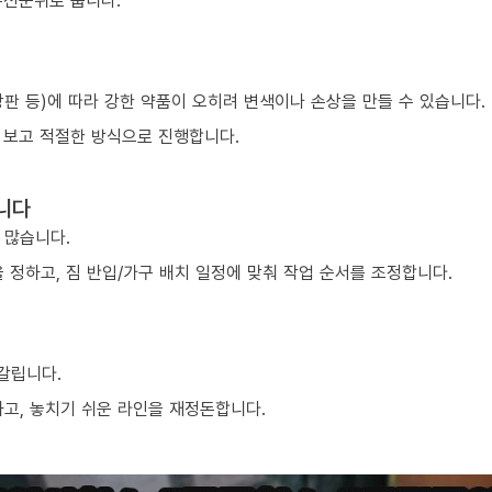
우선순위로 둡니다.
 상판 등)에 따라 강한 약품이 오히려 변색이나 손상을 만들 수 있습니다.
 보고 적절한 방식으로 진행합니다.
니다
 많습니다.
 정하고, 짐 반입/가구 배치 일정에 맞춰 작업 순서를 조정합니다.
 갈립니다.
하고, 놓치기 쉬운 라인을 재정돈합니다.