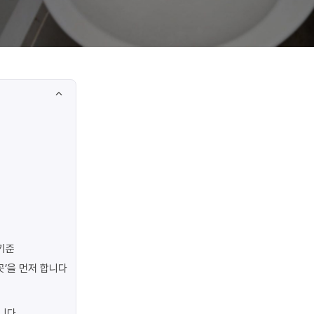
기준
곳’을 먼저 합니다
합니다