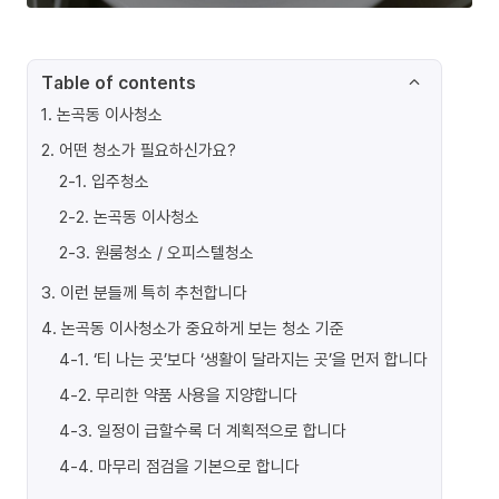
Table of contents
1
.
논곡동 이사청소
2
.
어떤 청소가 필요하신가요?
2-1
.
입주청소
2-2
.
논곡동 이사청소
2-3
.
원룸청소 / 오피스텔청소
3
.
이런 분들께 특히 추천합니다
4
.
논곡동 이사청소가 중요하게 보는 청소 기준
4-1
.
‘티 나는 곳’보다 ‘생활이 달라지는 곳’을 먼저 합니다
4-2
.
무리한 약품 사용을 지양합니다
4-3
.
일정이 급할수록 더 계획적으로 합니다
4-4
.
마무리 점검을 기본으로 합니다