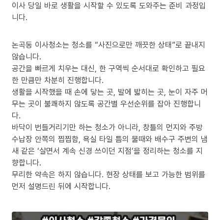
이사 당일 바로 생활을 시작할 수 있도록 도와주는 준비 과정입
니다.
논곡동 이사청소는 청소를 “사진으로만 깨끗한 상태”로 끝내지
않습니다.
공간을 빠르게 치우는 대신, 한 구역씩 순서대로 확인하고 필요
한 만큼만 차분히 진행합니다.
생활을 시작했을 때 손에 닿는 곳, 발에 밟히는 곳, 눈이 자주 머
무는 곳이 불쾌하지 않도록 공간별 우선순위를 잡아 진행합니
다.
바닥이 번들거리기만 하는 청소가 아니라, 창틀의 먼지와 주방
수납장 안쪽의 찝찝함, 욕실 타일 틈의 물때와 배수구 주변의 냄
새 같은 ‘살면서 계속 신경 쓰이던 지점’을 정리하는 청소를 지
향합니다.
무리한 약속은 하지 않습니다. 현장 상태를 보고 가능한 범위를
먼저 설명드린 뒤에 시작합니다.