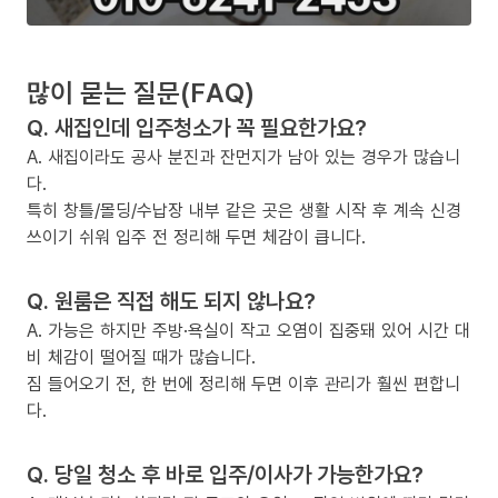
많이 묻는 질문(FAQ)
Q. 새집인데 입주청소가 꼭 필요한가요?
A. 새집이라도 공사 분진과 잔먼지가 남아 있는 경우가 많습니
다.
특히 창틀/몰딩/수납장 내부 같은 곳은 생활 시작 후 계속 신경
쓰이기 쉬워 입주 전 정리해 두면 체감이 큽니다.
Q. 원룸은 직접 해도 되지 않나요?
A. 가능은 하지만 주방·욕실이 작고 오염이 집중돼 있어 시간 대
비 체감이 떨어질 때가 많습니다.
짐 들어오기 전, 한 번에 정리해 두면 이후 관리가 훨씬 편합니
다.
Q. 당일 청소 후 바로 입주/이사가 가능한가요?