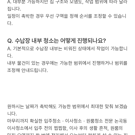
A. 대부분 가능하지만 집 구조와 오염도, 작업 범위에 따라 달라
집니다.
일정이 촉박한 경우 우선 구역을 정해 순서를 조정할 수 있습니
다.
Q. 수납장 내부 청소는 어떻게 진행되나요?
A. 기본적으로 수납장 내부는 비워진 상태에서 작업이 가능합니
다.
내부 물건이 있는 경우에는 가능한 범위에서 진행하거나 범위를
조정해 안내드립니다.
원하시는 날짜가 촉박해도 가능한 범위에서 최대한 맞춰 보겠습
니다.
마무리까지 확실한 입주청소 · 이사청소 · 원룸청소 전문 논곡동
이사청소에서 입주 전의 찝찝함, 이사 후의 생활 흔적, 원룸의