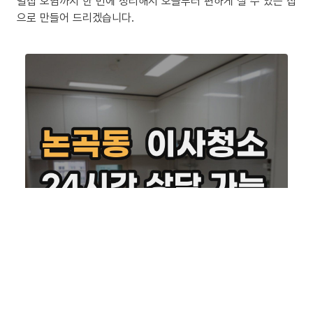
밀집 오염까지 한 번에 정리해서 오늘부터 편하게 살 수 있는 집
으로 만들어 드리겠습니다.