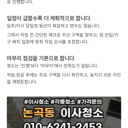
로 진행합니다.
일정이 급할수록 더 계획적으로 합니다
입주/이사 당일엔 동선이 복잡하고 변수도 많습니다.
그래서 작업 전 간단한 체크로 우선 구역을 정하고, 짐 반입/가
구 배치 일정에 맞춰 작업 순서를 조정합니다.
마무리 점검을 기본으로 합니다
청소는 ‘진행’보다 ‘마무리’에서 만족도가 갈립니다.
작업 완료 후에는 주요 구역을 다시 확인하고, 놓치기 쉬운 라인
을 재정돈합니다.