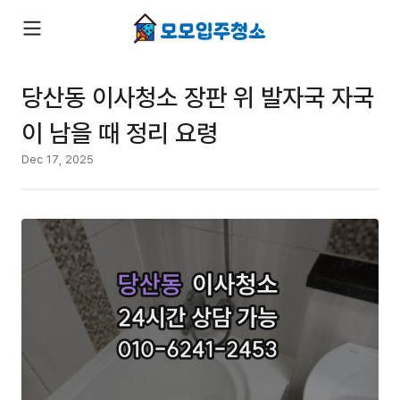
당산동 이사청소 장판 위 발자국 자국
이 남을 때 정리 요령
Dec 17, 2025