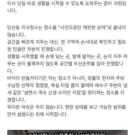
이사 당일 바로 생활을 시작할 수 있도록 도와주는 준비 과정입
니다.
당산동 이사청소는 청소를 “사진으로만 깨끗한 상태”로 끝내지
않습니다.
공간을 빠르게 치우는 대신, 한 구역씩 순서대로 확인하고 필요
한 만큼만 차분히 진행합니다.
생활을 시작했을 때 손에 닿는 곳, 발에 밟히는 곳, 눈이 자주 머
무는 곳이 불쾌하지 않도록 공간별 우선순위를 잡아 진행합니
다.
바닥이 번들거리기만 하는 청소가 아니라, 창틀의 먼지와 주방
수납장 안쪽의 찝찝함, 욕실 타일 틈의 물때와 배수구 주변의 냄
새 같은 ‘살면서 계속 신경 쓰이던 지점’을 정리하는 청소를 지
향합니다.
무리한 약속은 하지 않습니다. 현장 상태를 보고 가능한 범위를
먼저 설명드린 뒤에 시작합니다.