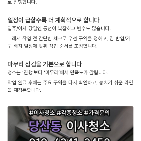
로 진행합니다.
일정이 급할수록 더 계획적으로 합니다
입주/이사 당일엔 동선이 복잡하고 변수도 많습니다.
그래서 작업 전 간단한 체크로 우선 구역을 정하고, 짐 반입/가
구 배치 일정에 맞춰 작업 순서를 조정합니다.
마무리 점검을 기본으로 합니다
청소는 ‘진행’보다 ‘마무리’에서 만족도가 갈립니다.
작업 완료 후에는 주요 구역을 다시 확인하고, 놓치기 쉬운 라인
을 재정돈합니다.