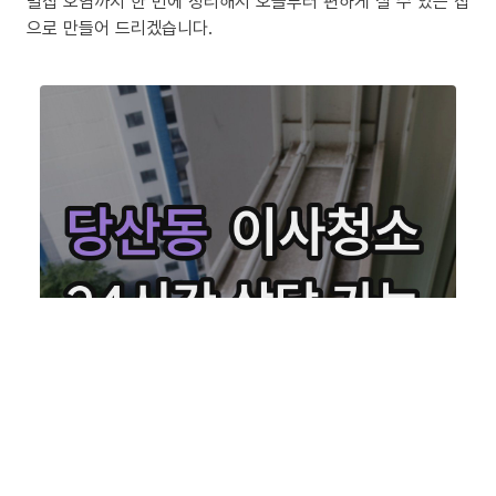
밀집 오염까지 한 번에 정리해서 오늘부터 편하게 살 수 있는 집
으로 만들어 드리겠습니다.