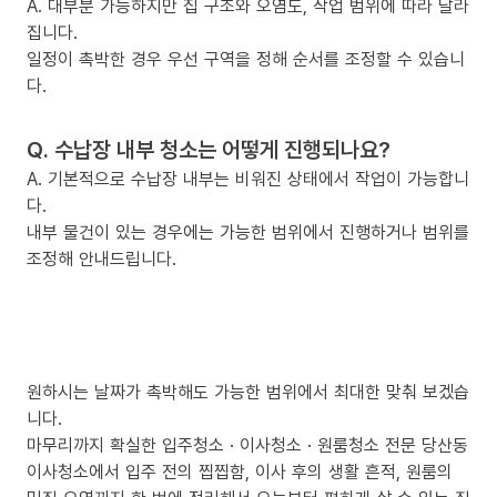
A. 대부분 가능하지만 집 구조와 오염도, 작업 범위에 따라 달라
집니다.
일정이 촉박한 경우 우선 구역을 정해 순서를 조정할 수 있습니
다.
Q. 수납장 내부 청소는 어떻게 진행되나요?
A. 기본적으로 수납장 내부는 비워진 상태에서 작업이 가능합니
다.
내부 물건이 있는 경우에는 가능한 범위에서 진행하거나 범위를
조정해 안내드립니다.
원하시는 날짜가 촉박해도 가능한 범위에서 최대한 맞춰 보겠습
니다.
마무리까지 확실한 입주청소 · 이사청소 · 원룸청소 전문 당산동
이사청소에서 입주 전의 찝찝함, 이사 후의 생활 흔적, 원룸의