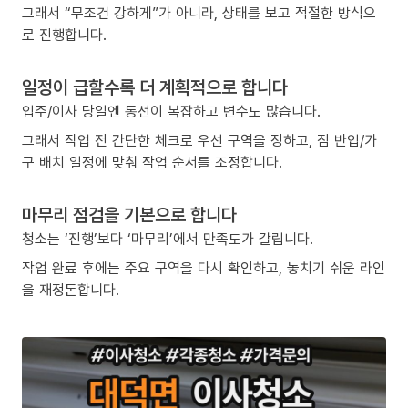
그래서 “무조건 강하게”가 아니라, 상태를 보고 적절한 방식으
로 진행합니다.
일정이 급할수록 더 계획적으로 합니다
입주/이사 당일엔 동선이 복잡하고 변수도 많습니다.
그래서 작업 전 간단한 체크로 우선 구역을 정하고, 짐 반입/가
구 배치 일정에 맞춰 작업 순서를 조정합니다.
마무리 점검을 기본으로 합니다
청소는 ‘진행’보다 ‘마무리’에서 만족도가 갈립니다.
작업 완료 후에는 주요 구역을 다시 확인하고, 놓치기 쉬운 라인
을 재정돈합니다.