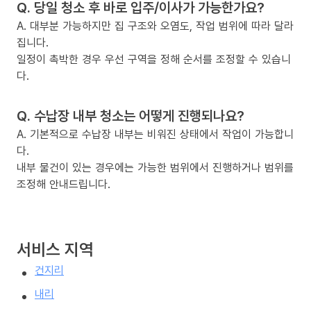
Q. 당일 청소 후 바로 입주/이사가 가능한가요?
A. 대부분 가능하지만 집 구조와 오염도, 작업 범위에 따라 달라
집니다.
일정이 촉박한 경우 우선 구역을 정해 순서를 조정할 수 있습니
다.
Q. 수납장 내부 청소는 어떻게 진행되나요?
A. 기본적으로 수납장 내부는 비워진 상태에서 작업이 가능합니
다.
내부 물건이 있는 경우에는 가능한 범위에서 진행하거나 범위를
조정해 안내드립니다.
서비스 지역
건지리
내리