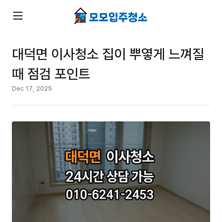
대덕면 이사청소 집이 뿌옇게 느껴질
때 점검 포인트
Dec 17, 2025