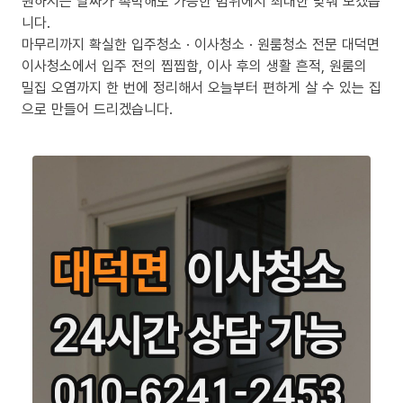
원하시는 날짜가 촉박해도 가능한 범위에서 최대한 맞춰 보겠습
니다.
마무리까지 확실한 입주청소 · 이사청소 · 원룸청소 전문 대덕면
이사청소에서 입주 전의 찝찝함, 이사 후의 생활 흔적, 원룸의
밀집 오염까지 한 번에 정리해서 오늘부터 편하게 살 수 있는 집
으로 만들어 드리겠습니다.