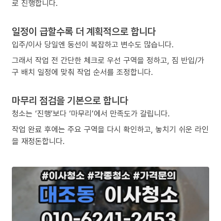
로 진행합니다.
일정이 급할수록 더 계획적으로 합니다
입주/이사 당일엔 동선이 복잡하고 변수도 많습니다.
그래서 작업 전 간단한 체크로 우선 구역을 정하고, 짐 반입/가
구 배치 일정에 맞춰 작업 순서를 조정합니다.
마무리 점검을 기본으로 합니다
청소는 ‘진행’보다 ‘마무리’에서 만족도가 갈립니다.
작업 완료 후에는 주요 구역을 다시 확인하고, 놓치기 쉬운 라인
을 재정돈합니다.