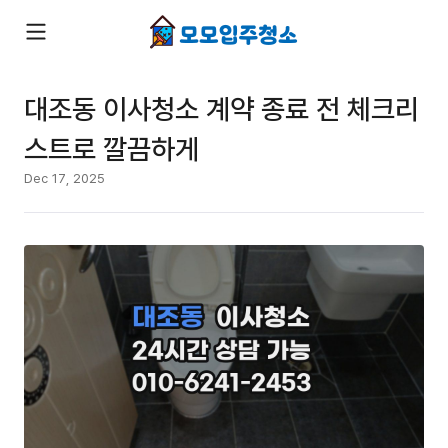
대조동 이사청소 계약 종료 전 체크리
스트로 깔끔하게
Dec 17, 2025