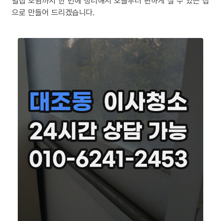
밀집 오염까지 한 번에 정리해서 오늘부터 편하게 살 수 있는 집
으로 만들어 드리겠습니다.