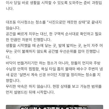
이사 당일 바로 생활을 시작할 수 있도록 도와주는 준비 과정입
니다.
대조동 이사청소는 청소를 “사진으로만 깨끗한 상태”로 끝내지
않습니다.
공간을 빠르게 치우는 대신, 한 구역씩 순서대로 확인하고 필요
한 만큼만 차분히 진행합니다.
생활을 시작했을 때 손에 닿는 곳, 발에 밟히는 곳, 눈이 자주 머
무는 곳이 불쾌하지 않도록 공간별 우선순위를 잡아 진행합니
다.
바닥이 번들거리기만 하는 청소가 아니라, 창틀의 먼지와 주방
수납장 안쪽의 찝찝함, 욕실 타일 틈의 물때와 배수구 주변의 냄
새 같은 ‘살면서 계속 신경 쓰이던 지점’을 정리하는 청소를 지
향합니다.
무리한 약속은 하지 않습니다. 현장 상태를 보고 가능한 범위를
먼저 설명드린 뒤에 시작합니다.