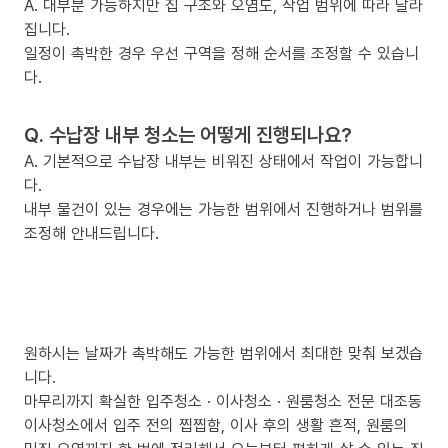
A. 대부분 가능하지만 집 구조와 오염도, 작업 범위에 따라 달라
집니다.
일정이 촉박한 경우 우선 구역을 정해 순서를 조정할 수 있습니
다.
Q. 수납장 내부 청소는 어떻게 진행되나요?
A. 기본적으로 수납장 내부는 비워진 상태에서 작업이 가능합니
다.
내부 물건이 있는 경우에는 가능한 범위에서 진행하거나 범위를
조정해 안내드립니다.
원하시는 날짜가 촉박해도 가능한 범위에서 최대한 맞춰 보겠습
니다.
마무리까지 확실한 입주청소 · 이사청소 · 원룸청소 전문 대조동
이사청소에서 입주 전의 찝찝함, 이사 후의 생활 흔적, 원룸의