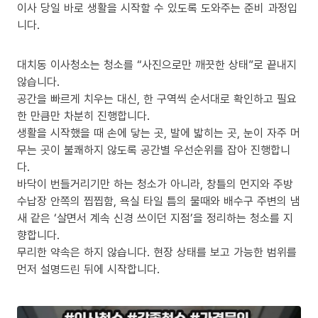
이사 당일 바로 생활을 시작할 수 있도록 도와주는 준비 과정입
니다.
대치동 이사청소는 청소를 “사진으로만 깨끗한 상태”로 끝내지
않습니다.
공간을 빠르게 치우는 대신, 한 구역씩 순서대로 확인하고 필요
한 만큼만 차분히 진행합니다.
생활을 시작했을 때 손에 닿는 곳, 발에 밟히는 곳, 눈이 자주 머
무는 곳이 불쾌하지 않도록 공간별 우선순위를 잡아 진행합니
다.
바닥이 번들거리기만 하는 청소가 아니라, 창틀의 먼지와 주방
수납장 안쪽의 찝찝함, 욕실 타일 틈의 물때와 배수구 주변의 냄
새 같은 ‘살면서 계속 신경 쓰이던 지점’을 정리하는 청소를 지
향합니다.
무리한 약속은 하지 않습니다. 현장 상태를 보고 가능한 범위를
먼저 설명드린 뒤에 시작합니다.