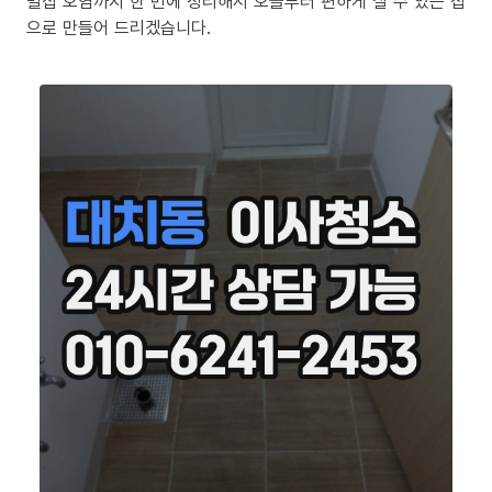
밀집 오염까지 한 번에 정리해서 오늘부터 편하게 살 수 있는 집
으로 만들어 드리겠습니다.