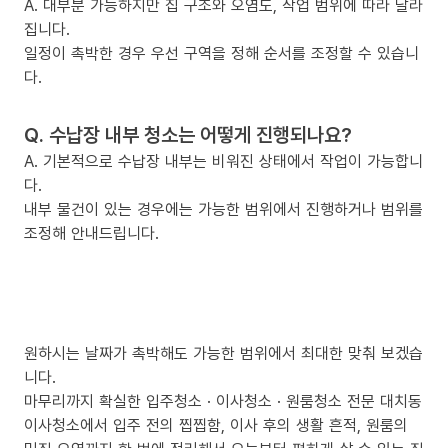
A. 대부분 가능하지만 집 구조와 오염도, 작업 범위에 따라 달라
집니다.
일정이 촉박한 경우 우선 구역을 정해 순서를 조정할 수 있습니
다.
Q. 수납장 내부 청소는 어떻게 진행되나요?
A. 기본적으로 수납장 내부는 비워진 상태에서 작업이 가능합니
다.
내부 물건이 있는 경우에는 가능한 범위에서 진행하거나 범위를
조정해 안내드립니다.
원하시는 날짜가 촉박해도 가능한 범위에서 최대한 맞춰 보겠습
니다.
마무리까지 확실한 입주청소 · 이사청소 · 원룸청소 전문 대치동
이사청소에서 입주 전의 찝찝함, 이사 후의 생활 흔적, 원룸의