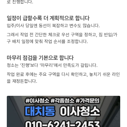
로 진행합니다.
일정이 급할수록 더 계획적으로 합니다
입주/이사 당일엔 동선이 복잡하고 변수도 많습니다.
그래서 작업 전 간단한 체크로 우선 구역을 정하고, 짐 반입/가
구 배치 일정에 맞춰 작업 순서를 조정합니다.
마무리 점검을 기본으로 합니다
청소는 ‘진행’보다 ‘마무리’에서 만족도가 갈립니다.
작업 완료 후에는 주요 구역을 다시 확인하고, 놓치기 쉬운 라인
을 재정돈합니다.