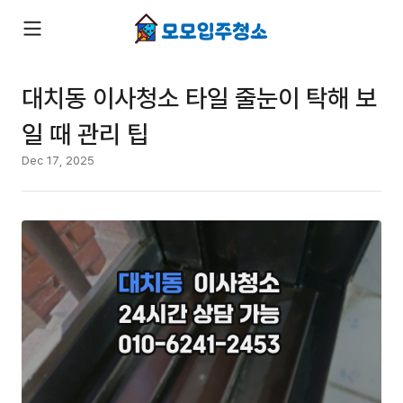
대치동 이사청소 타일 줄눈이 탁해 보
일 때 관리 팁
Dec 17, 2025