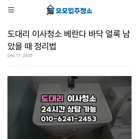
도대리 이사청소 베란다 바닥 얼룩 남
았을 때 정리법
Dec 17, 2025