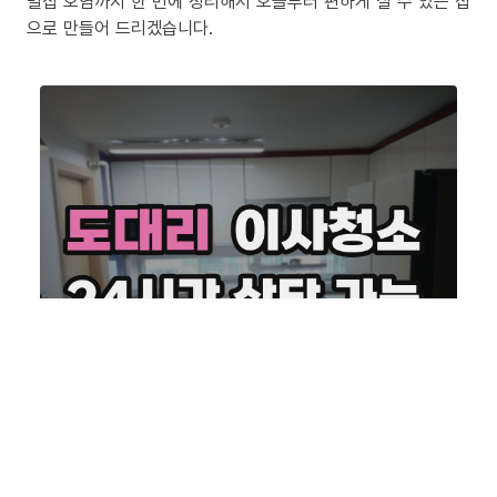
밀집 오염까지 한 번에 정리해서 오늘부터 편하게 살 수 있는 집
으로 만들어 드리겠습니다.