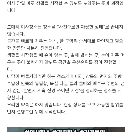
이사 당일 바로 생활을 시작할 수 있도록 도와주는 준비 과정입
니다.
도대리 이사청소는 청소를 “사진으로만 깨끗한 상태”로 끝내지
않습니다.
공간을 빠르게 치우는 대신, 한 구역씩 순서대로 확인하고 필요
한 만큼만 차분히 진행합니다.
생활을 시작했을 때 손에 닿는 곳, 발에 밟히는 곳, 눈이 자주 머
무는 곳이 불쾌하지 않도록 공간별 우선순위를 잡아 진행합니
다.
바닥이 번들거리기만 하는 청소가 아니라, 창틀의 먼지와 주방
수납장 안쪽의 찝찝함, 욕실 타일 틈의 물때와 배수구 주변의 냄
새 같은 ‘살면서 계속 신경 쓰이던 지점’을 정리하는 청소를 지
향합니다.
무리한 약속은 하지 않습니다. 현장 상태를 보고 가능한 범위를
먼저 설명드린 뒤에 시작합니다.