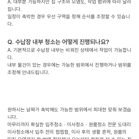
A. 대부분 가능하지만 집 구조와 오염도, 작업 범위에 따라 달라
집니다.
일정이 촉박한 경우 우선 구역을 정해 순서를 조정할 수 있습니
다.
Q. 수납장 내부 청소는 어떻게 진행되나요?
A. 기본적으로 수납장 내부는 비워진 상태에서 작업이 가능합니
다.
내부 물건이 있는 경우에는 가능한 범위에서 진행하거나 범위를
조정해 안내드립니다.
원하시는 날짜가 촉박해도 가능한 범위에서 최대한 맞춰 보겠습
니다.
마무리까지 확실한 입주청소 · 이사청소 · 원룸청소 전문 도대리
이사청소에서 입주 전의 찝찝함, 이사 후의 생활 흔적, 원룸의