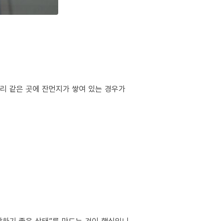
서리 같은 곳에 잔먼지가 쌓여 있는 경우가