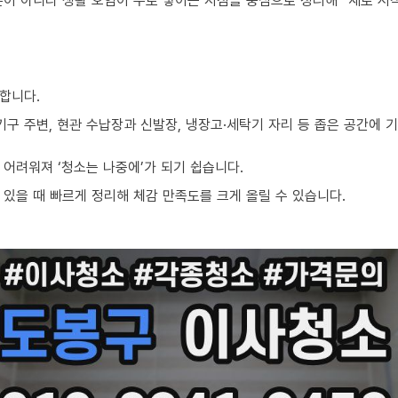
준이 아니라 생활 오염이 주로 쌓이는 지점을 중심으로 정리해 “새로 시
합니다.
기구 주변, 현관 수납장과 신발장, 냉장고·세탁기 자리 등 좁은 공간에
어려워져 ‘청소는 나중에’가 되기 쉽습니다.
있을 때 빠르게 정리해 체감 만족도를 크게 올릴 수 있습니다.