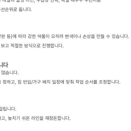
 레일과 몰딩 라인, 수납장 안쪽, 욕실 배수구 주변처럼
우선순위로 둡니다.
 상판 등)에 따라 강한 약품이 오히려 변색이나 손상을 만들 수 있습니다.
 보고 적절한 방식으로 진행합니다.
니다
 많습니다.
 정하고, 짐 반입/가구 배치 일정에 맞춰 작업 순서를 조정합니다.
 갈립니다.
하고, 놓치기 쉬운 라인을 재정돈합니다.