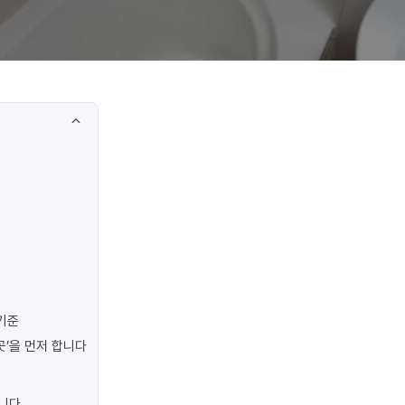
기준
곳’을 먼저 합니다
합니다