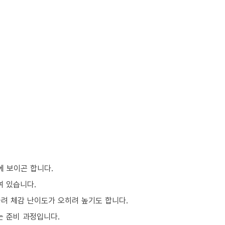
에 보이곤 합니다.
여 있습니다.
몰려 체감 난이도가 오히려 높기도 합니다.
는 준비 과정입니다.