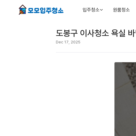
입주청소
원룸청소
도봉구 이사청소 욕실 바
Dec 17, 2025