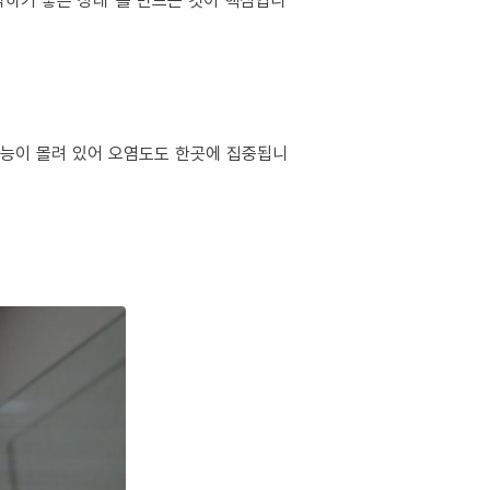
작하기 좋은 상태”를 만드는 것이 핵심입니
 기능이 몰려 있어 오염도도 한곳에 집중됩니