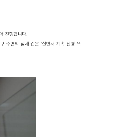
아 진행합니다.
구 주변의 냄새 같은 ‘살면서 계속 신경 쓰