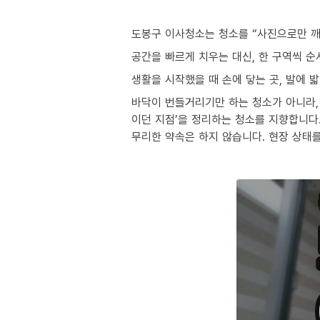
도봉구 이사청소는 청소를 “사진으로만 깨
공간을 빠르게 치우는 대신, 한 구역씩 
생활을 시작했을 때 손에 닿는 곳, 발에 
바닥이 번들거리기만 하는 청소가 아니라, 
이던 지점’을 정리하는 청소를 지향합니다
무리한 약속은 하지 않습니다. 현장 상태