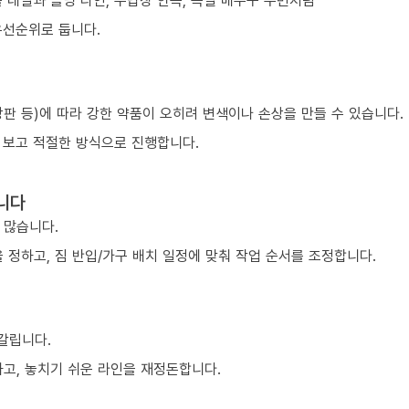
 레일과 몰딩 라인, 수납장 안쪽, 욕실 배수구 주변처럼
우선순위로 둡니다.
 상판 등)에 따라 강한 약품이 오히려 변색이나 손상을 만들 수 있습니다.
 보고 적절한 방식으로 진행합니다.
니다
 많습니다.
 정하고, 짐 반입/가구 배치 일정에 맞춰 작업 순서를 조정합니다.
 갈립니다.
하고, 놓치기 쉬운 라인을 재정돈합니다.