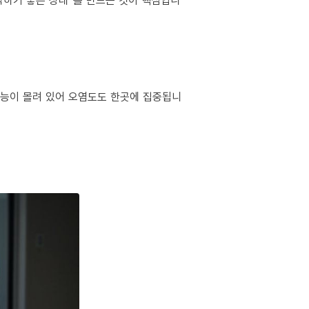
작하기 좋은 상태”를 만드는 것이 핵심입니
 기능이 몰려 있어 오염도도 한곳에 집중됩니