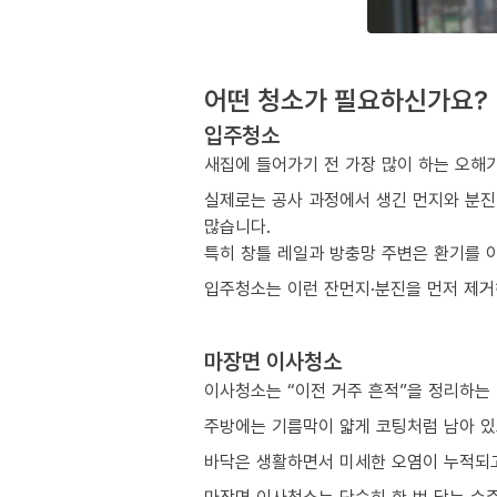
어떤 청소가 필요하신가요?
입주청소
새집에 들어가기 전 가장 많이 하는 오해
실제로는 공사 과정에서 생긴 먼지와 분진
많습니다.
특히 창틀 레일과 방충망 주변은 환기를 
입주청소는 이런 잔먼지·분진을 먼저 제거해
마장면 이사청소
이사청소는 “이전 거주 흔적”을 정리하는
주방에는 기름막이 얇게 코팅처럼 남아 있
바닥은 생활하면서 미세한 오염이 누적되고