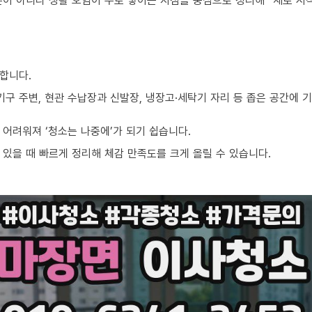
준이 아니라 생활 오염이 주로 쌓이는 지점을 중심으로 정리해 “새로 시
합니다.
기구 주변, 현관 수납장과 신발장, 냉장고·세탁기 자리 등 좁은 공간에
어려워져 ‘청소는 나중에’가 되기 쉽습니다.
있을 때 빠르게 정리해 체감 만족도를 크게 올릴 수 있습니다.