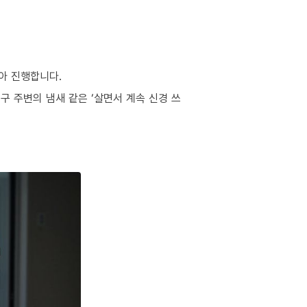
아 진행합니다.
구 주변의 냄새 같은 ‘살면서 계속 신경 쓰