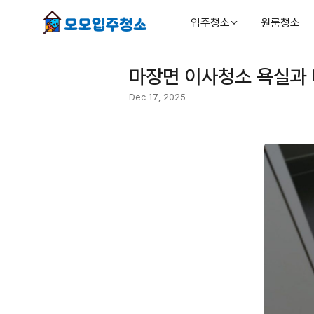
입주청소
원룸청소
마장면 이사청소 욕실과
Dec 17, 2025