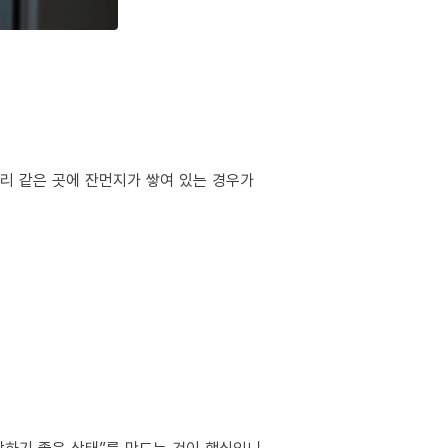
서리 같은 곳에 잔먼지가 쌓여 있는 경우가