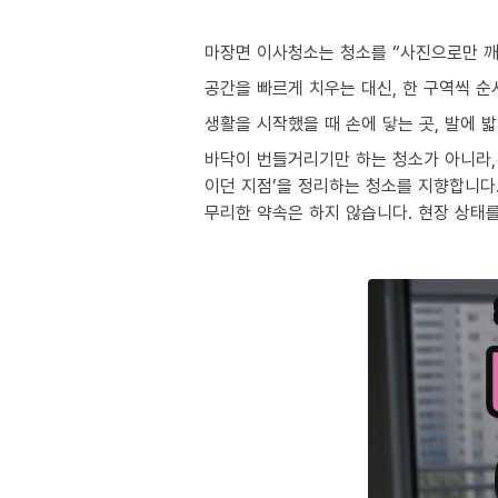
마장면 이사청소는 청소를 “사진으로만 깨
공간을 빠르게 치우는 대신, 한 구역씩 
생활을 시작했을 때 손에 닿는 곳, 발에 
바닥이 번들거리기만 하는 청소가 아니라, 
이던 지점’을 정리하는 청소를 지향합니다
무리한 약속은 하지 않습니다. 현장 상태