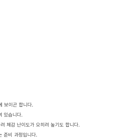
에 보이곤 합니다.
여 있습니다.
몰려 체감 난이도가 오히려 높기도 합니다.
는 준비 과정입니다.