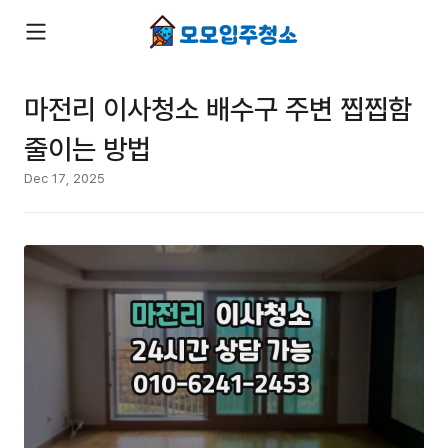
마전리 이사청소 배수구 주변 찝찝함
줄이는 방법
Dec 17, 2025