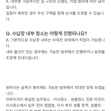
A. 대부분 가능하지만 집 구조와 오염도, 작업 범위에 따라 달라
집니다.
일정이 촉박한 경우 우선 구역을 정해 순서를 조정할 수 있습니
다.
Q. 수납장 내부 청소는 어떻게 진행되나요?
A. 기본적으로 수납장 내부는 비워진 상태에서 작업이 가능합니
다.
내부 물건이 있는 경우에는 가능한 범위에서 진행하거나 범위를
조정해 안내드립니다.
원하시는 날짜가 촉박해도 가능한 범위에서 최대한 맞춰 보겠습
니다.
마무리까지 확실한 입주청소 · 이사청소 · 원룸청소 전문 마전리
이사청소에서 입주 전의 찝찝함, 이사 후의 생활 흔적, 원룸의