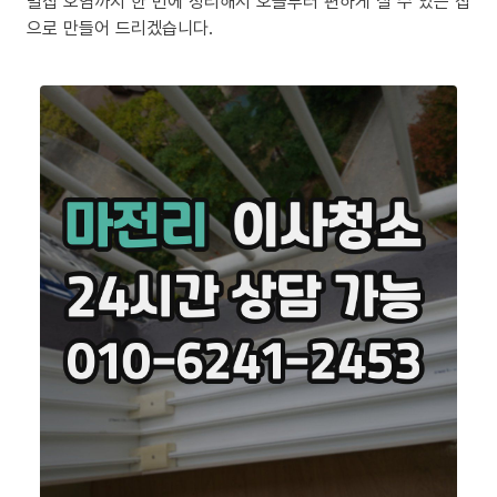
밀집 오염까지 한 번에 정리해서 오늘부터 편하게 살 수 있는 집
으로 만들어 드리겠습니다.