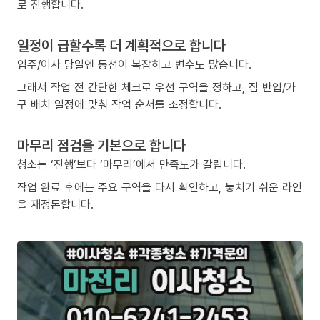
로 진행합니다.
일정이 급할수록 더 계획적으로 합니다
입주/이사 당일엔 동선이 복잡하고 변수도 많습니다.
그래서 작업 전 간단한 체크로 우선 구역을 정하고, 짐 반입/가
구 배치 일정에 맞춰 작업 순서를 조정합니다.
마무리 점검을 기본으로 합니다
청소는 ‘진행’보다 ‘마무리’에서 만족도가 갈립니다.
작업 완료 후에는 주요 구역을 다시 확인하고, 놓치기 쉬운 라인
을 재정돈합니다.