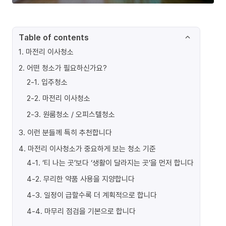
Table of contents
1
.
마전리 이사청소
2
.
어떤 청소가 필요하신가요?
2-1
.
입주청소
2-2
.
마전리 이사청소
2-3
.
원룸청소 / 오피스텔청소
3
.
이런 분들께 특히 추천합니다
4
.
마전리 이사청소가 중요하게 보는 청소 기준
4-1
.
‘티 나는 곳’보다 ‘생활이 달라지는 곳’을 먼저 합니다
4-2
.
무리한 약품 사용을 지양합니다
4-3
.
일정이 급할수록 더 계획적으로 합니다
4-4
.
마무리 점검을 기본으로 합니다