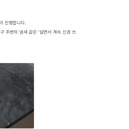
아 진행합니다.
구 주변의 냄새 같은 ‘살면서 계속 신경 쓰