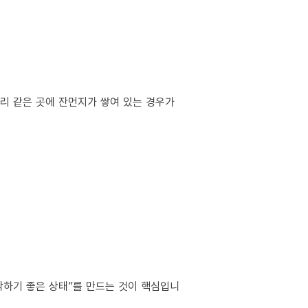
서리 같은 곳에 잔먼지가 쌓여 있는 경우가
작하기 좋은 상태”를 만드는 것이 핵심입니