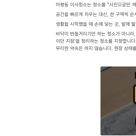
마평동 이사청소는 청소를 “사진으로만 깨
공간을 빠르게 치우는 대신, 한 구역씩 
생활을 시작했을 때 손에 닿는 곳, 발에 
바닥이 번들거리기만 하는 청소가 아니라, 
이던 지점’을 정리하는 청소를 지향합니다
무리한 약속은 하지 않습니다. 현장 상태