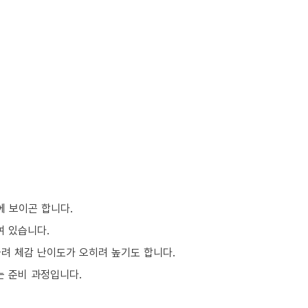
에 보이곤 합니다.
여 있습니다.
몰려 체감 난이도가 오히려 높기도 합니다.
는 준비 과정입니다.