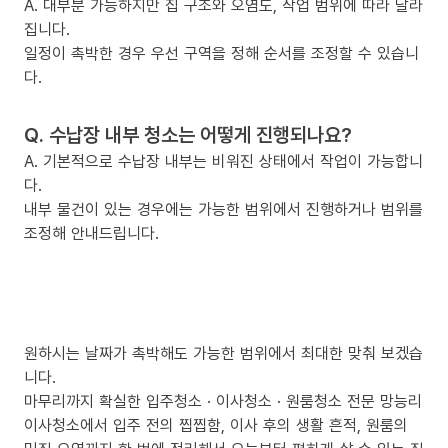
A. 대부분 가능하지만 집 구조와 오염도, 작업 범위에 따라 달라
집니다.
일정이 촉박한 경우 우선 구역을 정해 순서를 조정할 수 있습니
다.
Q. 수납장 내부 청소는 어떻게 진행되나요?
A. 기본적으로 수납장 내부는 비워진 상태에서 작업이 가능합니
다.
내부 물건이 있는 경우에는 가능한 범위에서 진행하거나 범위를
조정해 안내드립니다.
원하시는 날짜가 촉박해도 가능한 범위에서 최대한 맞춰 보겠습
니다.
마무리까지 확실한 입주청소 · 이사청소 · 원룸청소 전문 망능리
이사청소에서 입주 전의 찝찝함, 이사 후의 생활 흔적, 원룸의