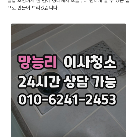
밀집 오염까지 한 번에 정리해서 오늘부터 편하게 살 수 있는 집
으로 만들어 드리겠습니다.