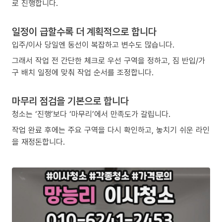
로 진행합니다.
일정이 급할수록 더 계획적으로 합니다
입주/이사 당일엔 동선이 복잡하고 변수도 많습니다.
그래서 작업 전 간단한 체크로 우선 구역을 정하고, 짐 반입/가
구 배치 일정에 맞춰 작업 순서를 조정합니다.
마무리 점검을 기본으로 합니다
청소는 ‘진행’보다 ‘마무리’에서 만족도가 갈립니다.
작업 완료 후에는 주요 구역을 다시 확인하고, 놓치기 쉬운 라인
을 재정돈합니다.