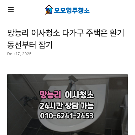
망능리 이사청소 다가구 주택은 환기
동선부터 잡기
Dec 17, 2025