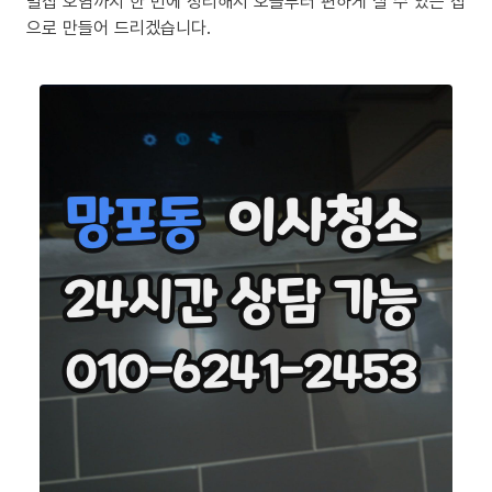
밀집 오염까지 한 번에 정리해서 오늘부터 편하게 살 수 있는 집
으로 만들어 드리겠습니다.