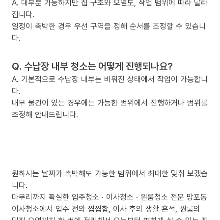
A. 대부분 가능하지만 집 구조와 오염도, 작업 범위에 따라 달라
집니다.
일정이 촉박한 경우 우선 구역을 정해 순서를 조정할 수 있습니
다.
Q. 수납장 내부 청소는 어떻게 진행되나요?
A. 기본적으로 수납장 내부는 비워진 상태에서 작업이 가능합니
다.
내부 물건이 있는 경우에는 가능한 범위에서 진행하거나 범위를
조정해 안내드립니다.
원하시는 날짜가 촉박해도 가능한 범위에서 최대한 맞춰 보겠습
니다.
마무리까지 확실한 입주청소 · 이사청소 · 원룸청소 전문 망포동
이사청소에서 입주 전의 찝찝함, 이사 후의 생활 흔적, 원룸의