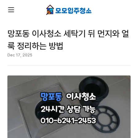
망포동 이사청소 세탁기 뒤 먼지와 얼
룩 정리하는 방법
Dec 17, 2025