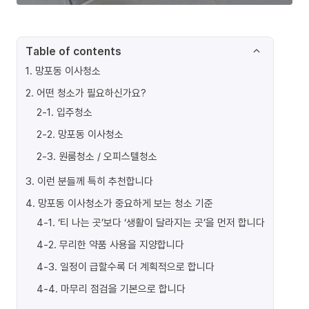
Table of contents
1
.
망포동 이사청소
2
.
어떤 청소가 필요하신가요?
2-1
.
입주청소
2-2
.
망포동 이사청소
2-3
.
원룸청소 / 오피스텔청소
3
.
이런 분들께 특히 추천합니다
4
.
망포동 이사청소가 중요하게 보는 청소 기준
4-1
.
‘티 나는 곳’보다 ‘생활이 달라지는 곳’을 먼저 합니다
4-2
.
무리한 약품 사용을 지양합니다
4-3
.
일정이 급할수록 더 계획적으로 합니다
4-4
.
마무리 점검을 기본으로 합니다