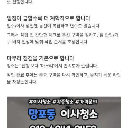
로 진행합니다.
일정이 급할수록 더 계획적으로 합니다
입주/이사 당일엔 동선이 복잡하고 변수도 많습니다.
그래서 작업 전 간단한 체크로 우선 구역을 정하고, 짐 반입/가
구 배치 일정에 맞춰 작업 순서를 조정합니다.
마무리 점검을 기본으로 합니다
청소는 ‘진행’보다 ‘마무리’에서 만족도가 갈립니다.
작업 완료 후에는 주요 구역을 다시 확인하고, 놓치기 쉬운 라인
을 재정돈합니다.