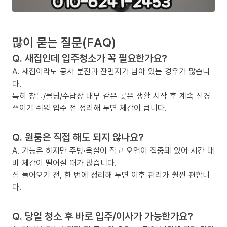
많이 묻는 질문(FAQ)
Q. 새집인데 입주청소가 꼭 필요한가요?
A. 새집이라도 공사 분진과 잔먼지가 남아 있는 경우가 많습니
다.
특히 창틀/몰딩/수납장 내부 같은 곳은 생활 시작 후 계속 신경
쓰이기 쉬워 입주 전 정리해 두면 체감이 큽니다.
Q. 원룸은 직접 해도 되지 않나요?
A. 가능은 하지만 주방·욕실이 작고 오염이 집중돼 있어 시간 대
비 체감이 떨어질 때가 많습니다.
짐 들어오기 전, 한 번에 정리해 두면 이후 관리가 훨씬 편합니
다.
Q. 당일 청소 후 바로 입주/이사가 가능한가요?