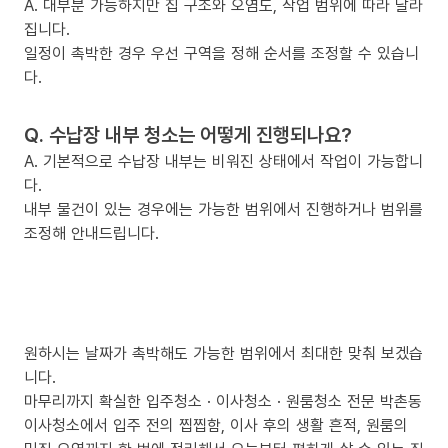
A. 대부분 가능하지만 집 구조와 오염도, 작업 범위에 따라 달라
집니다.
일정이 촉박한 경우 우선 구역을 정해 순서를 조정할 수 있습니
다.
Q. 수납장 내부 청소는 어떻게 진행되나요?
A. 기본적으로 수납장 내부는 비워진 상태에서 작업이 가능합니
다.
내부 물건이 있는 경우에는 가능한 범위에서 진행하거나 범위를
조정해 안내드립니다.
원하시는 날짜가 촉박해도 가능한 범위에서 최대한 맞춰 보겠습
니다.
마무리까지 확실한 입주청소 · 이사청소 · 원룸청소 전문 박촌동
이사청소에서 입주 전의 찝찝함, 이사 후의 생활 흔적, 원룸의