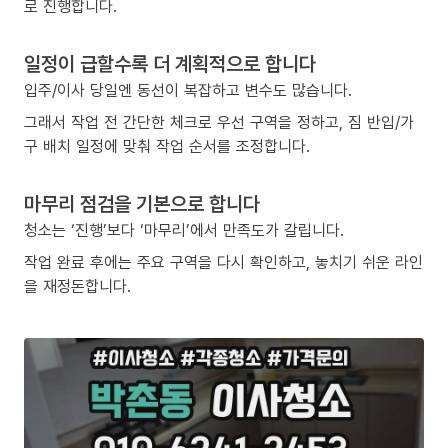
로 진행합니다.
일정이 급할수록 더 계획적으로 합니다
입주/이사 당일엔 동선이 복잡하고 변수도 많습니다.
그래서 작업 전 간단한 체크로 우선 구역을 정하고, 짐 반입/가
구 배치 일정에 맞춰 작업 순서를 조정합니다.
마무리 점검을 기본으로 합니다
청소는 ‘진행’보다 ‘마무리’에서 만족도가 갈립니다.
작업 완료 후에는 주요 구역을 다시 확인하고, 놓치기 쉬운 라인
을 재정돈합니다.