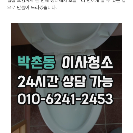
밀집 오염까지 한 번에 정리해서 오늘부터 편하게 살 수 있는 집
으로 만들어 드리겠습니다.