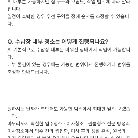
A. 대부분 가능하지만 집 구조와 오염도, 작업 범위에 따라 달라
집니다.
일정이 촉박한 경우 우선 구역을 정해 순서를 조정할 수 있습니
다.
Q. 수납장 내부 청소는 어떻게 진행되나요?
A. 기본적으로 수납장 내부는 비워진 상태에서 작업이 가능합니
다.
내부 물건이 있는 경우에는 가능한 범위에서 진행하거나 범위를
조정해 안내드립니다.
원하시는 날짜가 촉박해도 가능한 범위에서 최대한 맞춰 보겠습
니다.
마무리까지 확실한 입주청소 · 이사청소 · 원룸청소 전문 방성리
이사청소에서 입주 전의 찝찝함, 이사 후의 생활 흔적, 원룸의