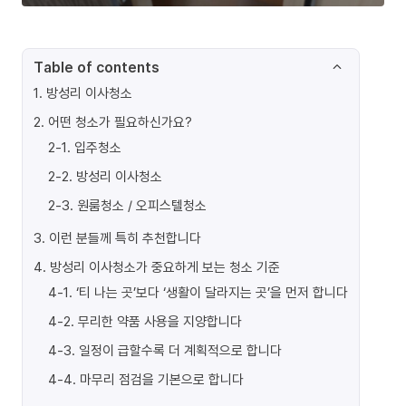
Table of contents
1
.
방성리 이사청소
2
.
어떤 청소가 필요하신가요?
2-1
.
입주청소
2-2
.
방성리 이사청소
2-3
.
원룸청소 / 오피스텔청소
3
.
이런 분들께 특히 추천합니다
4
.
방성리 이사청소가 중요하게 보는 청소 기준
4-1
.
‘티 나는 곳’보다 ‘생활이 달라지는 곳’을 먼저 합니다
4-2
.
무리한 약품 사용을 지양합니다
4-3
.
일정이 급할수록 더 계획적으로 합니다
4-4
.
마무리 점검을 기본으로 합니다