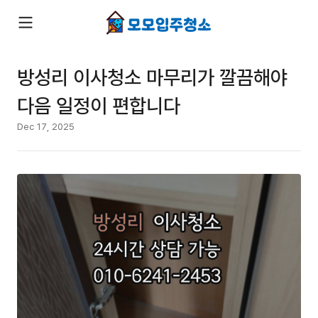
방성리 이사청소 마무리가 깔끔해야
다음 일정이 편합니다
Dec 17, 2025