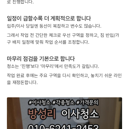
로 진행합니다.
일정이 급할수록 더 계획적으로 합니다
입주/이사 당일엔 동선이 복잡하고 변수도 많습니다.
그래서 작업 전 간단한 체크로 우선 구역을 정하고, 짐 반입/가
구 배치 일정에 맞춰 작업 순서를 조정합니다.
마무리 점검을 기본으로 합니다
청소는 ‘진행’보다 ‘마무리’에서 만족도가 갈립니다.
작업 완료 후에는 주요 구역을 다시 확인하고, 놓치기 쉬운 라인
을 재정돈합니다.