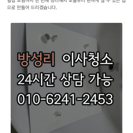
밀집 오염까지 한 번에 정리해서 오늘부터 편하게 살 수 있는 집
으로 만들어 드리겠습니다.