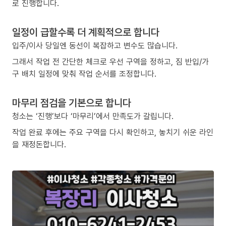
로 진행합니다.
일정이 급할수록 더 계획적으로 합니다
입주/이사 당일엔 동선이 복잡하고 변수도 많습니다.
그래서 작업 전 간단한 체크로 우선 구역을 정하고, 짐 반입/가
구 배치 일정에 맞춰 작업 순서를 조정합니다.
마무리 점검을 기본으로 합니다
청소는 ‘진행’보다 ‘마무리’에서 만족도가 갈립니다.
작업 완료 후에는 주요 구역을 다시 확인하고, 놓치기 쉬운 라인
을 재정돈합니다.