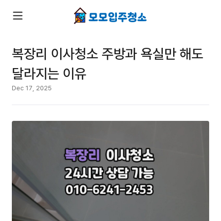
복장리 이사청소 주방과 욕실만 해도
달라지는 이유
Dec 17, 2025