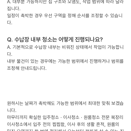
A. 대부분 가능하지만 집 구조와 오염도, 작업 범위에 따라 달라
집니다.
일정이 촉박한 경우 우선 구역을 정해 순서를 조정할 수 있습니
다.
Q. 수납장 내부 청소는 어떻게 진행되나요?
A. 기본적으로 수납장 내부는 비워진 상태에서 작업이 가능합니
다.
내부 물건이 있는 경우에는 가능한 범위에서 진행하거나 범위를
조정해 안내드립니다.
원하시는 날짜가 촉박해도 가능한 범위에서 최대한 맞춰 보겠습
니다.
마무리까지 확실한 입주청소 · 이사청소 · 원룸청소 전문 복장리
이사청소에서 입주 전의 찝찝함, 이사 후의 생활 흔적, 원룸의