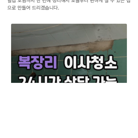
밀집 오염까지 한 번에 정리해서 오늘부터 편하게 살 수 있는 집
으로 만들어 드리겠습니다.