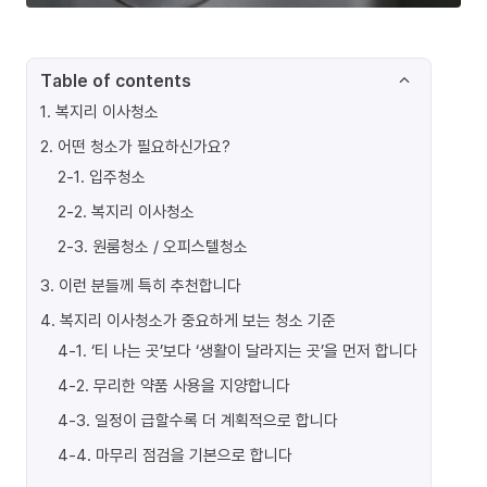
Table of contents
1
.
복지리 이사청소
2
.
어떤 청소가 필요하신가요?
2-1
.
입주청소
2-2
.
복지리 이사청소
2-3
.
원룸청소 / 오피스텔청소
3
.
이런 분들께 특히 추천합니다
4
.
복지리 이사청소가 중요하게 보는 청소 기준
4-1
.
‘티 나는 곳’보다 ‘생활이 달라지는 곳’을 먼저 합니다
4-2
.
무리한 약품 사용을 지양합니다
4-3
.
일정이 급할수록 더 계획적으로 합니다
4-4
.
마무리 점검을 기본으로 합니다