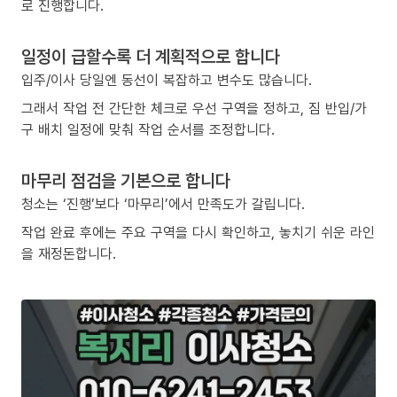
로 진행합니다.
일정이 급할수록 더 계획적으로 합니다
입주/이사 당일엔 동선이 복잡하고 변수도 많습니다.
그래서 작업 전 간단한 체크로 우선 구역을 정하고, 짐 반입/가
구 배치 일정에 맞춰 작업 순서를 조정합니다.
마무리 점검을 기본으로 합니다
청소는 ‘진행’보다 ‘마무리’에서 만족도가 갈립니다.
작업 완료 후에는 주요 구역을 다시 확인하고, 놓치기 쉬운 라인
을 재정돈합니다.