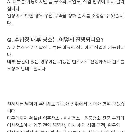
A. 대부분 가능하지만 집 구조와 오염도, 작업 범위에 따라 달라
집니다.
일정이 촉박한 경우 우선 구역을 정해 순서를 조정할 수 있습니
다.
Q. 수납장 내부 청소는 어떻게 진행되나요?
A. 기본적으로 수납장 내부는 비워진 상태에서 작업이 가능합니
다.
내부 물건이 있는 경우에는 가능한 범위에서 진행하거나 범위를
조정해 안내드립니다.
원하시는 날짜가 촉박해도 가능한 범위에서 최대한 맞춰 보겠습
니다.
마무리까지 확실한 입주청소 · 이사청소 · 원룸청소 전문 복지리
이사청소에서 입주 전의 찝찝함, 이사 후의 생활 흔적, 원룸의