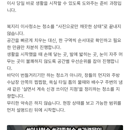
이사 당일 바로 생활을 시작할 수 있도록 도와주는 준비 과정입
니다.
복지리 이사청소는 청소를 “사진으로만 깨끗한 상태”로 끝내지
않습니다.
공간을 빠르게 치우는 대신, 한 구역씩 순서대로 확인하고 필요
한 만큼만 차분히 진행합니다.
생활을 시작했을 때 손에 닿는 곳, 발에 밟히는 곳, 눈이 자주 머
무는 곳이 불쾌하지 않도록 공간별 우선순위를 잡아 진행합니
다.
바닥이 번들거리기만 하는 청소가 아니라, 창틀의 먼지와 주방
수납장 안쪽의 찝찝함, 욕실 타일 틈의 물때와 배수구 주변의 냄
새 같은 ‘살면서 계속 신경 쓰이던 지점’을 정리하는 청소를 지
향합니다.
무리한 약속은 하지 않습니다. 현장 상태를 보고 가능한 범위를
먼저 설명드린 뒤에 시작합니다.