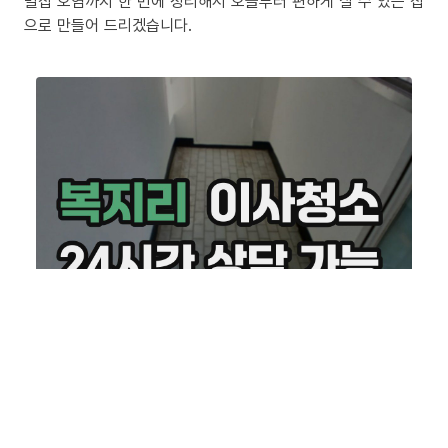
밀집 오염까지 한 번에 정리해서 오늘부터 편하게 살 수 있는 집
으로 만들어 드리겠습니다.