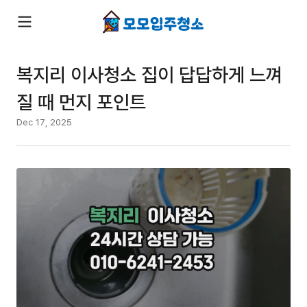
복지리 이사청소 집이 답답하게 느껴
질 때 먼지 포인트
Dec 17, 2025