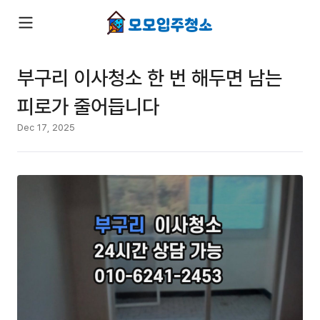
부구리 이사청소 한 번 해두면 남는
피로가 줄어듭니다
Dec 17, 2025