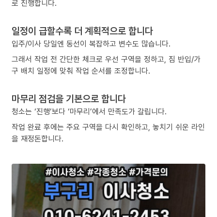
로 진행합니다.
일정이 급할수록 더 계획적으로 합니다
입주/이사 당일엔 동선이 복잡하고 변수도 많습니다.
그래서 작업 전 간단한 체크로 우선 구역을 정하고, 짐 반입/가
구 배치 일정에 맞춰 작업 순서를 조정합니다.
마무리 점검을 기본으로 합니다
청소는 ‘진행’보다 ‘마무리’에서 만족도가 갈립니다.
작업 완료 후에는 주요 구역을 다시 확인하고, 놓치기 쉬운 라인
을 재정돈합니다.