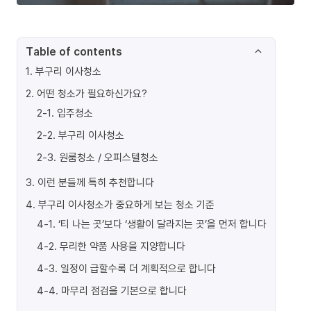
Table of contents
1
.
부구리 이사청소
2
.
어떤 청소가 필요하신가요?
2-1
.
입주청소
2-2
.
부구리 이사청소
2-3
.
원룸청소 / 오피스텔청소
3
.
이런 분들께 특히 추천합니다
4
.
부구리 이사청소가 중요하게 보는 청소 기준
4-1
.
‘티 나는 곳’보다 ‘생활이 달라지는 곳’을 먼저 합니다
4-2
.
무리한 약품 사용을 지양합니다
4-3
.
일정이 급할수록 더 계획적으로 합니다
4-4
.
마무리 점검을 기본으로 합니다