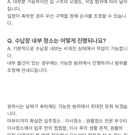
A. 대부분 가능하지만 집 구조와 오염도, 작업 범위에 따라 달라
집니다.
일정이 촉박한 경우 우선 구역을 정해 순서를 조정할 수 있습니
다.
Q. 수납장 내부 청소는 어떻게 진행되나요?
A. 기본적으로 수납장 내부는 비워진 상태에서 작업이 가능합니
다.
내부 물건이 있는 경우에는 가능한 범위에서 진행하거나 범위를
조정해 안내드립니다.
원하시는 날짜가 촉박해도 가능한 범위에서 최대한 맞춰 보겠습
니다.
마무리까지 확실한 입주청소 · 이사청소 · 원룸청소 전문 부구리
이사청소에서 입주 전의 찝찝함, 이사 후의 생활 흔적, 원룸의