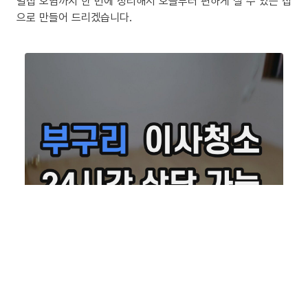
밀집 오염까지 한 번에 정리해서 오늘부터 편하게 살 수 있는 집
으로 만들어 드리겠습니다.