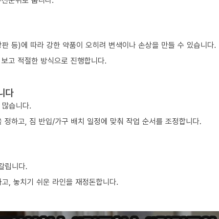
우선순위로 둡니다.
 상판 등)에 따라 강한 약품이 오히려 변색이나 손상을 만들 수 있습니다.
 보고 적절한 방식으로 진행합니다.
니다
 많습니다.
 정하고, 짐 반입/가구 배치 일정에 맞춰 작업 순서를 조정합니다.
 갈립니다.
하고, 놓치기 쉬운 라인을 재정돈합니다.