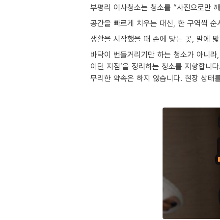
부평리 이사청소는 청소를 “사진으로만 깨
공간을 빠르게 치우는 대신, 한 구역씩 
생활을 시작했을 때 손에 닿는 곳, 발에 
바닥이 번들거리기만 하는 청소가 아니라, 
이던 지점’을 정리하는 청소를 지향합니다
무리한 약속은 하지 않습니다. 현장 상태