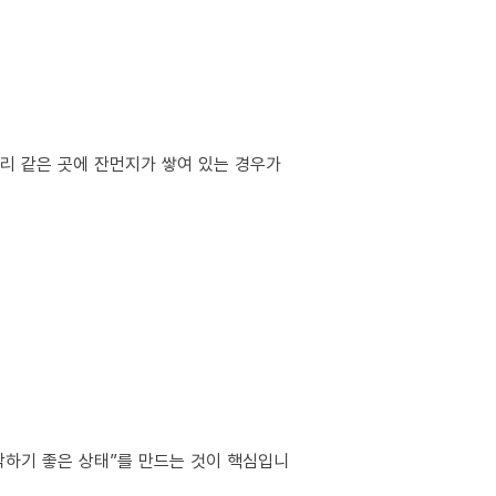
서리 같은 곳에 잔먼지가 쌓여 있는 경우가
작하기 좋은 상태”를 만드는 것이 핵심입니