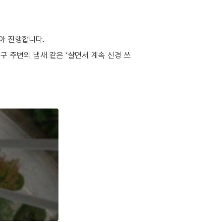
아 진행합니다.
구 주변의 냄새 같은 ‘살면서 계속 신경 쓰