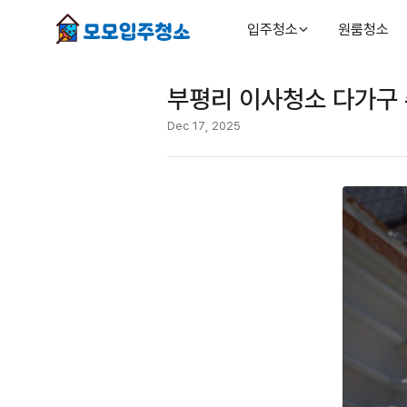
입주청소
원룸청소
부평리 이사청소 다가구 
Dec 17, 2025