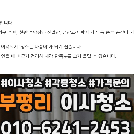
합니다.
기구 주변, 현관 수납장과 신발장, 냉장고·세탁기 자리 등 좁은 공간에
어려워져 ‘청소는 나중에’가 되기 쉽습니다.
있을 때 빠르게 정리해 체감 만족도를 크게 올릴 수 있습니다.