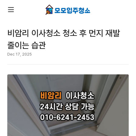
비암리 이사청소 청소 후 먼지 재발
줄이는 습관
Dec 17, 2025