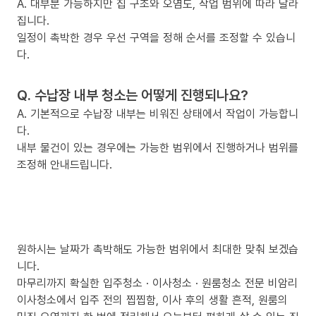
A. 대부분 가능하지만 집 구조와 오염도, 작업 범위에 따라 달라
집니다.
일정이 촉박한 경우 우선 구역을 정해 순서를 조정할 수 있습니
다.
Q. 수납장 내부 청소는 어떻게 진행되나요?
A. 기본적으로 수납장 내부는 비워진 상태에서 작업이 가능합니
다.
내부 물건이 있는 경우에는 가능한 범위에서 진행하거나 범위를
조정해 안내드립니다.
원하시는 날짜가 촉박해도 가능한 범위에서 최대한 맞춰 보겠습
니다.
마무리까지 확실한 입주청소 · 이사청소 · 원룸청소 전문 비암리
이사청소에서 입주 전의 찝찝함, 이사 후의 생활 흔적, 원룸의