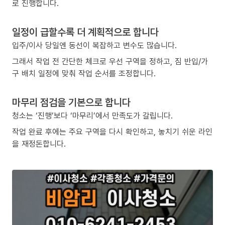
로 진행합니다.
일정이 급할수록 더 계획적으로 합니다
입주/이사 당일엔 동선이 복잡하고 변수도 많습니다.
그래서 작업 전 간단한 체크로 우선 구역을 정하고, 짐 반입/가
구 배치 일정에 맞춰 작업 순서를 조정합니다.
마무리 점검을 기본으로 합니다
청소는 ‘진행’보다 ‘마무리’에서 만족도가 갈립니다.
작업 완료 후에는 주요 구역을 다시 확인하고, 놓치기 쉬운 라인
을 재정돈합니다.