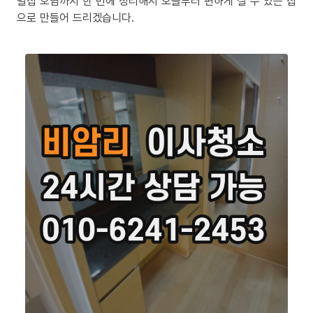
밀집 오염까지 한 번에 정리해서 오늘부터 편하게 살 수 있는 집
으로 만들어 드리겠습니다.