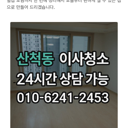
밀집 오염까지 한 번에 정리해서 오늘부터 편하게 살 수 있는 집
으로 만들어 드리겠습니다.