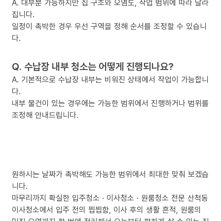
A. 대부분 가능하지만 집 구조와 오염도, 작업 범위에 따라 달라
집니다.
일정이 촉박한 경우 우선 구역을 정해 순서를 조정할 수 있습니
다.
Q. 수납장 내부 청소는 어떻게 진행되나요?
A. 기본적으로 수납장 내부는 비워진 상태에서 작업이 가능합니
다.
내부 물건이 있는 경우에는 가능한 범위에서 진행하거나 범위를
조정해 안내드립니다.
원하시는 날짜가 촉박해도 가능한 범위에서 최대한 맞춰 보겠습
니다.
마무리까지 확실한 입주청소 · 이사청소 · 원룸청소 전문 산척동
이사청소에서 입주 전의 찝찝함, 이사 후의 생활 흔적, 원룸의