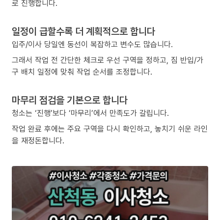
로 진행합니다.
일정이 급할수록 더 계획적으로 합니다
입주/이사 당일엔 동선이 복잡하고 변수도 많습니다.
그래서 작업 전 간단한 체크로 우선 구역을 정하고, 짐 반입/가
구 배치 일정에 맞춰 작업 순서를 조정합니다.
마무리 점검을 기본으로 합니다
청소는 ‘진행’보다 ‘마무리’에서 만족도가 갈립니다.
작업 완료 후에는 주요 구역을 다시 확인하고, 놓치기 쉬운 라인
을 재정돈합니다.