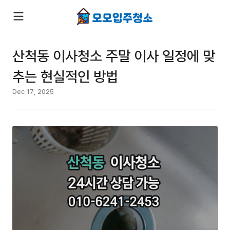
산척동 이사청소 주말 이사 일정에 맞
추는 현실적인 방법
Dec 17, 2025