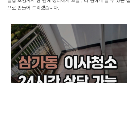
밀집 오염까지 한 번에 정리해서 오늘부터 편하게 살 수 있는 집
으로 만들어 드리겠습니다.