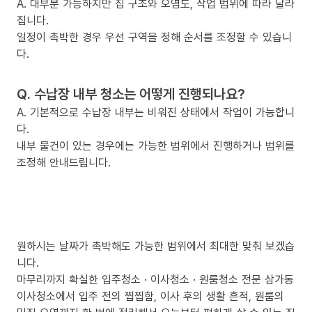
A. 대부분 가능하지만 집 구조와 오염도, 작업 범위에 따라 달라
집니다.
일정이 촉박한 경우 우선 구역을 정해 순서를 조정할 수 있습니
다.
Q. 수납장 내부 청소는 어떻게 진행되나요?
A. 기본적으로 수납장 내부는 비워진 상태에서 작업이 가능합니
다.
내부 물건이 있는 경우에는 가능한 범위에서 진행하거나 범위를
조정해 안내드립니다.
원하시는 날짜가 촉박해도 가능한 범위에서 최대한 맞춰 보겠습
니다.
마무리까지 확실한 입주청소 · 이사청소 · 원룸청소 전문 삼가동
이사청소에서 입주 전의 찝찝함, 이사 후의 생활 흔적, 원룸의