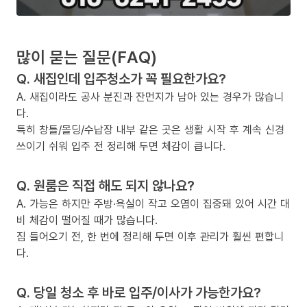
많이 묻는 질문(FAQ)
Q. 새집인데 입주청소가 꼭 필요한가요?
A. 새집이라도 공사 분진과 잔먼지가 남아 있는 경우가 많습니
다.
특히 창틀/몰딩/수납장 내부 같은 곳은 생활 시작 후 계속 신경
쓰이기 쉬워 입주 전 정리해 두면 체감이 큽니다.
Q. 원룸은 직접 해도 되지 않나요?
A. 가능은 하지만 주방·욕실이 작고 오염이 집중돼 있어 시간 대
비 체감이 떨어질 때가 많습니다.
짐 들어오기 전, 한 번에 정리해 두면 이후 관리가 훨씬 편합니
다.
Q. 당일 청소 후 바로 입주/이사가 가능한가요?