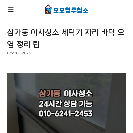
삼가동 이사청소 세탁기 자리 바닥 오
염 정리 팁
Dec 17, 2025