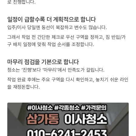
로 진행합니다.
일정이 급할수록 더 계획적으로 합니다
입주/이사 당일엔 동선이 복잡하고 변수도 많습니다.
그래서 작업 전 간단한 체크로 우선 구역을 정하고, 짐 반입/가
구 배치 일정에 맞춰 작업 순서를 조정합니다.
마무리 점검을 기본으로 합니다
청소는 ‘진행’보다 ‘마무리’에서 만족도가 갈립니다.
작업 완료 후에는 주요 구역을 다시 확인하고, 놓치기 쉬운 라인
을 재정돈합니다.