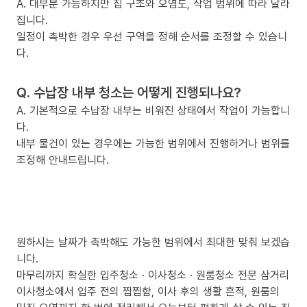
A. 대부분 가능하지만 집 구조와 오염도, 작업 범위에 따라 달라
집니다.
일정이 촉박한 경우 우선 구역을 정해 순서를 조정할 수 있습니
다.
Q. 수납장 내부 청소는 어떻게 진행되나요?
A. 기본적으로 수납장 내부는 비워진 상태에서 작업이 가능합니
다.
내부 물건이 있는 경우에는 가능한 범위에서 진행하거나 범위를
조정해 안내드립니다.
원하시는 날짜가 촉박해도 가능한 범위에서 최대한 맞춰 보겠습
니다.
마무리까지 확실한 입주청소 · 이사청소 · 원룸청소 전문 삼거리
이사청소에서 입주 전의 찝찝함, 이사 후의 생활 흔적, 원룸의