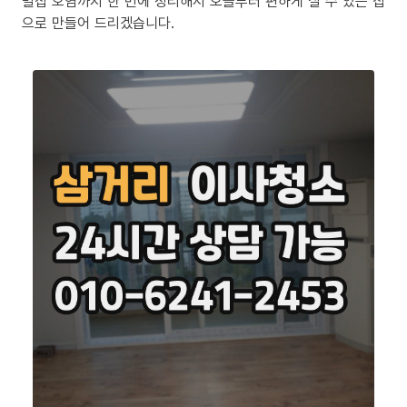
밀집 오염까지 한 번에 정리해서 오늘부터 편하게 살 수 있는 집
으로 만들어 드리겠습니다.