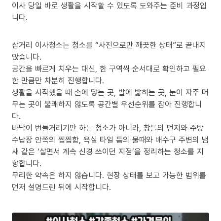
이사 당일 바로 생활을 시작할 수 있도록 도와주는 준비 과정입
니다.
삼거리 이사청소는 청소를 “사진으로만 깨끗한 상태”로 끝내지
않습니다.
공간을 빠르게 치우는 대신, 한 구역씩 순서대로 확인하고 필요
한 만큼만 차분히 진행합니다.
생활을 시작했을 때 손에 닿는 곳, 발에 밟히는 곳, 눈이 자주 머
무는 곳이 불쾌하지 않도록 공간별 우선순위를 잡아 진행합니
다.
바닥이 번들거리기만 하는 청소가 아니라, 창틀의 먼지와 주방
수납장 안쪽의 찝찝함, 욕실 타일 틈의 물때와 배수구 주변의 냄
새 같은 ‘살면서 계속 신경 쓰이던 지점’을 정리하는 청소를 지
향합니다.
무리한 약속은 하지 않습니다. 현장 상태를 보고 가능한 범위를
먼저 설명드린 뒤에 시작합니다.