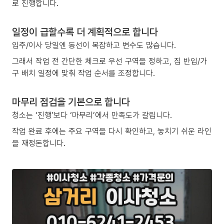
로 진행합니다.
일정이 급할수록 더 계획적으로 합니다
입주/이사 당일엔 동선이 복잡하고 변수도 많습니다.
그래서 작업 전 간단한 체크로 우선 구역을 정하고, 짐 반입/가
구 배치 일정에 맞춰 작업 순서를 조정합니다.
마무리 점검을 기본으로 합니다
청소는 ‘진행’보다 ‘마무리’에서 만족도가 갈립니다.
작업 완료 후에는 주요 구역을 다시 확인하고, 놓치기 쉬운 라인
을 재정돈합니다.