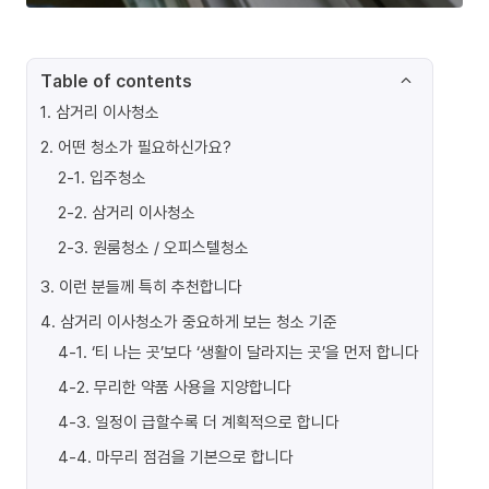
Table of contents
1
.
삼거리 이사청소
2
.
어떤 청소가 필요하신가요?
2-1
.
입주청소
2-2
.
삼거리 이사청소
2-3
.
원룸청소 / 오피스텔청소
3
.
이런 분들께 특히 추천합니다
4
.
삼거리 이사청소가 중요하게 보는 청소 기준
4-1
.
‘티 나는 곳’보다 ‘생활이 달라지는 곳’을 먼저 합니다
4-2
.
무리한 약품 사용을 지양합니다
4-3
.
일정이 급할수록 더 계획적으로 합니다
4-4
.
마무리 점검을 기본으로 합니다