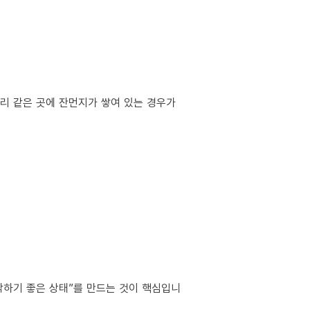
서리 같은 곳에 잔먼지가 쌓여 있는 경우가
작하기 좋은 상태”를 만드는 것이 핵심입니