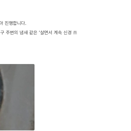
아 진행합니다.
구 주변의 냄새 같은 ‘살면서 계속 신경 쓰