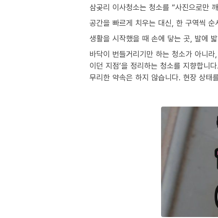
삼곶리 이사청소는 청소를 “사진으로만 깨
공간을 빠르게 치우는 대신, 한 구역씩 
생활을 시작했을 때 손에 닿는 곳, 발에 
바닥이 번들거리기만 하는 청소가 아니라, 
이던 지점’을 정리하는 청소를 지향합니다
무리한 약속은 하지 않습니다. 현장 상태