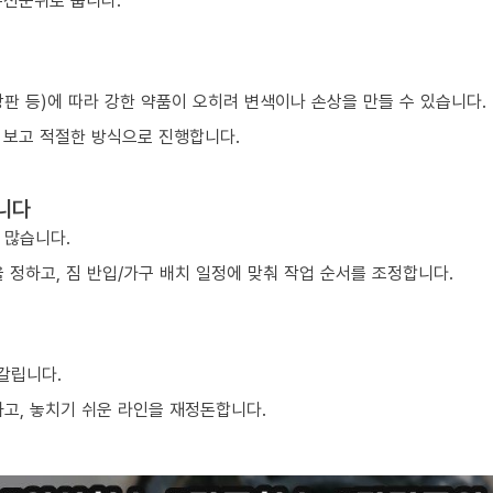
우선순위로 둡니다.
 상판 등)에 따라 강한 약품이 오히려 변색이나 손상을 만들 수 있습니다.
 보고 적절한 방식으로 진행합니다.
니다
 많습니다.
 정하고, 짐 반입/가구 배치 일정에 맞춰 작업 순서를 조정합니다.
 갈립니다.
하고, 놓치기 쉬운 라인을 재정돈합니다.