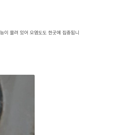
 기능이 몰려 있어 오염도도 한곳에 집중됩니