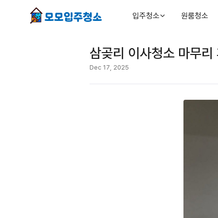
입주청소
원룸청소
삼곶리 이사청소 마무리 
Dec 17, 2025