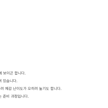
에 보이곤 합니다.
여 있습니다.
몰려 체감 난이도가 오히려 높기도 합니다.
는 준비 과정입니다.