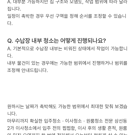
A. 대부분 가능하지만 집 구조와 오염도, 작업 범위에 따라 달라
집니다.
일정이 촉박한 경우 우선 구역을 정해 순서를 조정할 수 있습니
다.
Q. 수납장 내부 청소는 어떻게 진행되나요?
A. 기본적으로 수납장 내부는 비워진 상태에서 작업이 가능합니
다.
내부 물건이 있는 경우에는 가능한 범위에서 진행하거나 범위를
조정해 안내드립니다.
원하시는 날짜가 촉박해도 가능한 범위에서 최대한 맞춰 보겠습
니다.
마무리까지 확실한 입주청소 · 이사청소 · 원룸청소 전문 삼선동
2가 이사청소에서 입주 전의 찝찝함, 이사 후의 생활 흔적, 원룸