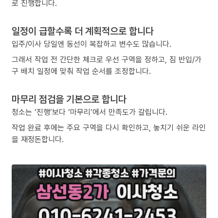
로 진행합니다.
일정이 급할수록 더 계획적으로 합니다
입주/이사 당일엔 동선이 복잡하고 변수도 많습니다.
그래서 작업 전 간단한 체크로 우선 구역을 정하고, 짐 반입/가
구 배치 일정에 맞춰 작업 순서를 조정합니다.
마무리 점검을 기본으로 합니다
청소는 ‘진행’보다 ‘마무리’에서 만족도가 갈립니다.
작업 완료 후에는 주요 구역을 다시 확인하고, 놓치기 쉬운 라인
을 재정돈합니다.