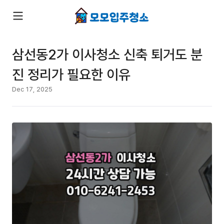
삼선동2가 이사청소 신축 퇴거도 분
진 정리가 필요한 이유
Dec 17, 2025