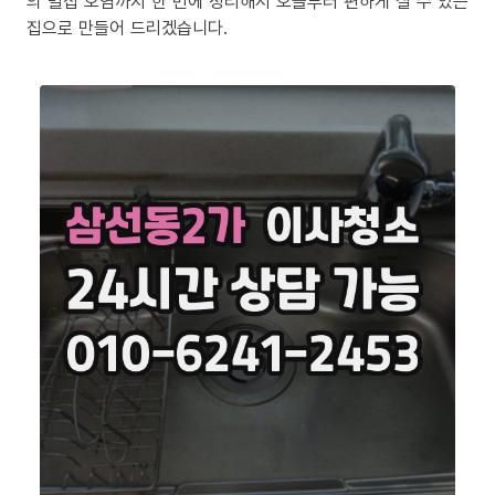
의 밀집 오염까지 한 번에 정리해서 오늘부터 편하게 살 수 있는
집으로 만들어 드리겠습니다.