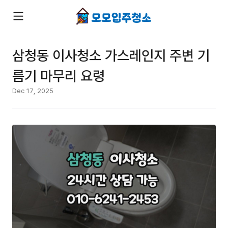
삼청동 이사청소 가스레인지 주변 기
름기 마무리 요령
Dec 17, 2025