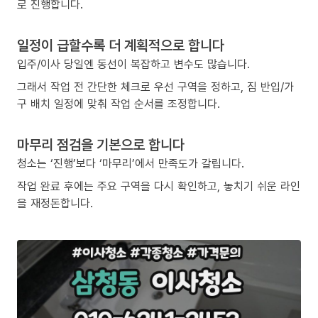
로 진행합니다.
일정이 급할수록 더 계획적으로 합니다
입주/이사 당일엔 동선이 복잡하고 변수도 많습니다.
그래서 작업 전 간단한 체크로 우선 구역을 정하고, 짐 반입/가
구 배치 일정에 맞춰 작업 순서를 조정합니다.
마무리 점검을 기본으로 합니다
청소는 ‘진행’보다 ‘마무리’에서 만족도가 갈립니다.
작업 완료 후에는 주요 구역을 다시 확인하고, 놓치기 쉬운 라인
을 재정돈합니다.