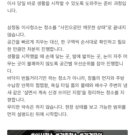
이사 당일 바로 생활을 시작할 수 있도록 도와주는 준비 과정입
니다.
삼청동 이사청소는 청소를 “사진으로만 깨끗한 상태”로 끝내지
않습니다.
공간을 빠르게 치우는 대신, 한 구역씩 순서대로 확인하고 필요
한 만큼만 차분히 진행합니다.
생활을 시작했을 때 손에 닿는 곳, 발에 밟히는 곳, 눈이 자주 머
무는 곳이 불쾌하지 않도록 공간별 우선순위를 잡아 진행합니
다.
바닥이 번들거리기만 하는 청소가 아니라, 창틀의 먼지와 주방
수납장 안쪽의 찝찝함, 욕실 타일 틈의 물때와 배수구 주변의 냄
새 같은 ‘살면서 계속 신경 쓰이던 지점’을 정리하는 청소를 지
향합니다.
무리한 약속은 하지 않습니다. 현장 상태를 보고 가능한 범위를
먼저 설명드린 뒤에 시작합니다.