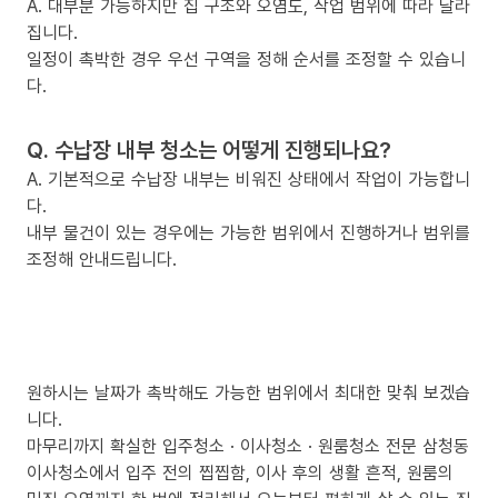
A. 대부분 가능하지만 집 구조와 오염도, 작업 범위에 따라 달라
집니다.
일정이 촉박한 경우 우선 구역을 정해 순서를 조정할 수 있습니
다.
Q. 수납장 내부 청소는 어떻게 진행되나요?
A. 기본적으로 수납장 내부는 비워진 상태에서 작업이 가능합니
다.
내부 물건이 있는 경우에는 가능한 범위에서 진행하거나 범위를
조정해 안내드립니다.
원하시는 날짜가 촉박해도 가능한 범위에서 최대한 맞춰 보겠습
니다.
마무리까지 확실한 입주청소 · 이사청소 · 원룸청소 전문 삼청동
이사청소에서 입주 전의 찝찝함, 이사 후의 생활 흔적, 원룸의