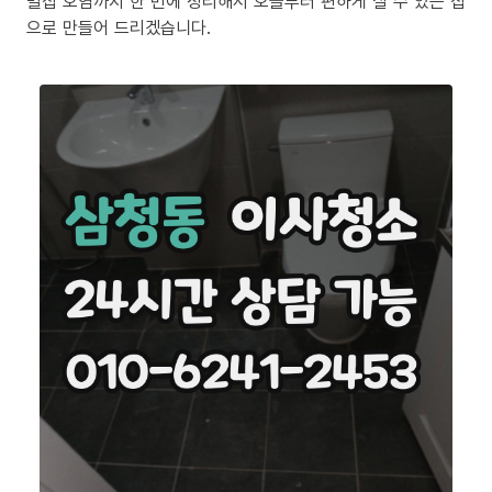
밀집 오염까지 한 번에 정리해서 오늘부터 편하게 살 수 있는 집
으로 만들어 드리겠습니다.