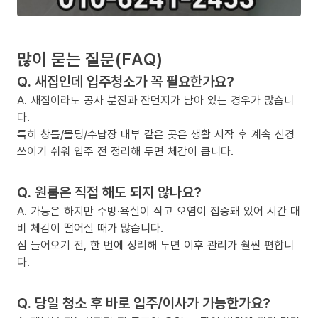
많이 묻는 질문(FAQ)
Q. 새집인데 입주청소가 꼭 필요한가요?
A. 새집이라도 공사 분진과 잔먼지가 남아 있는 경우가 많습니
다.
특히 창틀/몰딩/수납장 내부 같은 곳은 생활 시작 후 계속 신경
쓰이기 쉬워 입주 전 정리해 두면 체감이 큽니다.
Q. 원룸은 직접 해도 되지 않나요?
A. 가능은 하지만 주방·욕실이 작고 오염이 집중돼 있어 시간 대
비 체감이 떨어질 때가 많습니다.
짐 들어오기 전, 한 번에 정리해 두면 이후 관리가 훨씬 편합니
다.
Q. 당일 청소 후 바로 입주/이사가 가능한가요?