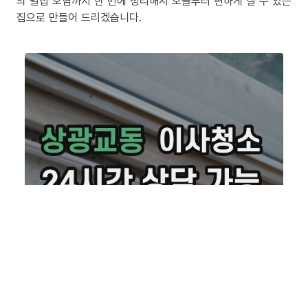
의 밀집 오염까지 한 번에 정리해서 오늘부터 편하게 살 수 있는
집으로 만들어 드리겠습니다.