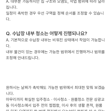
A. 대부분 가능하지만 집 구조와 오염도, 작업 범위에 따라 달라
집니다.
일정이 촉박한 경우 우선 구역을 정해 순서를 조정할 수 있습니
다.
Q. 수납장 내부 청소는 어떻게 진행되나요?
A. 기본적으로 수납장 내부는 비워진 상태에서 작업이 가능합니
다.
내부 물건이 있는 경우에는 가능한 범위에서 진행하거나 범위를
조정해 안내드립니다.
원하시는 날짜가 촉박해도 가능한 범위에서 최대한 맞춰 보겠습
니다.
마무리까지 확실한 입주청소 · 이사청소 · 원룸청소 전문 상광교
동 이사청소에서 입주 전의 찝찝함, 이사 후의 생활 흔적, 원룸