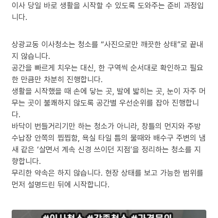
이사 당일 바로 생활을 시작할 수 있도록 도와주는 준비 과정입
니다.
상광교동 이사청소는 청소를 “사진으로만 깨끗한 상태”로 끝내
지 않습니다.
공간을 빠르게 치우는 대신, 한 구역씩 순서대로 확인하고 필요
한 만큼만 차분히 진행합니다.
생활을 시작했을 때 손에 닿는 곳, 발에 밟히는 곳, 눈이 자주 머
무는 곳이 불쾌하지 않도록 공간별 우선순위를 잡아 진행합니
다.
바닥이 번들거리기만 하는 청소가 아니라, 창틀의 먼지와 주방
수납장 안쪽의 찝찝함, 욕실 타일 틈의 물때와 배수구 주변의 냄
새 같은 ‘살면서 계속 신경 쓰이던 지점’을 정리하는 청소를 지
향합니다.
무리한 약속은 하지 않습니다. 현장 상태를 보고 가능한 범위를
먼저 설명드린 뒤에 시작합니다.