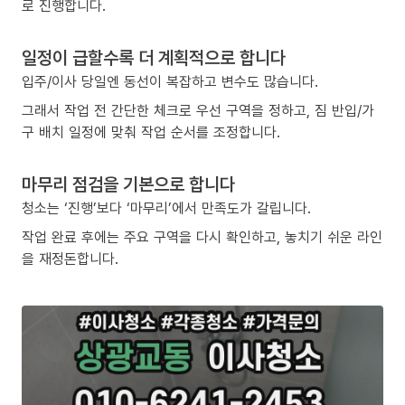
로 진행합니다.
일정이 급할수록 더 계획적으로 합니다
입주/이사 당일엔 동선이 복잡하고 변수도 많습니다.
그래서 작업 전 간단한 체크로 우선 구역을 정하고, 짐 반입/가
구 배치 일정에 맞춰 작업 순서를 조정합니다.
마무리 점검을 기본으로 합니다
청소는 ‘진행’보다 ‘마무리’에서 만족도가 갈립니다.
작업 완료 후에는 주요 구역을 다시 확인하고, 놓치기 쉬운 라인
을 재정돈합니다.