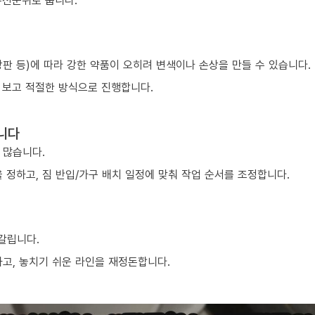
우선순위로 둡니다.
 상판 등)에 따라 강한 약품이 오히려 변색이나 손상을 만들 수 있습니다.
 보고 적절한 방식으로 진행합니다.
니다
 많습니다.
 정하고, 짐 반입/가구 배치 일정에 맞춰 작업 순서를 조정합니다.
 갈립니다.
하고, 놓치기 쉬운 라인을 재정돈합니다.