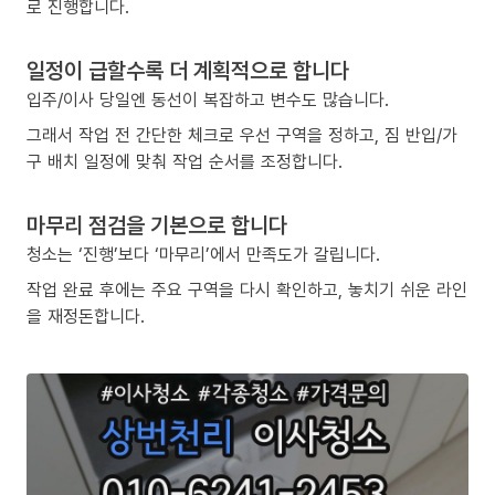
로 진행합니다.
일정이 급할수록 더 계획적으로 합니다
입주/이사 당일엔 동선이 복잡하고 변수도 많습니다.
그래서 작업 전 간단한 체크로 우선 구역을 정하고, 짐 반입/가
구 배치 일정에 맞춰 작업 순서를 조정합니다.
마무리 점검을 기본으로 합니다
청소는 ‘진행’보다 ‘마무리’에서 만족도가 갈립니다.
작업 완료 후에는 주요 구역을 다시 확인하고, 놓치기 쉬운 라인
을 재정돈합니다.