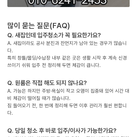
많이 묻는 질문(FAQ)
Q. 새집인데 입주청소가 꼭 필요한가요?
A. 새집이라도 공사 분진과 잔먼지가 남아 있는 경우가 많습니
다.
특히 창틀/몰딩/수납장 내부 같은 곳은 생활 시작 후 계속 신경
쓰이기 쉬워 입주 전 정리해 두면 체감이 큽니다.
Q. 원룸은 직접 해도 되지 않나요?
A. 가능은 하지만 주방·욕실이 작고 오염이 집중돼 있어 시간 대
비 체감이 떨어질 때가 많습니다.
짐 들어오기 전, 한 번에 정리해 두면 이후 관리가 훨씬 편합니
다.
Q. 당일 청소 후 바로 입주/이사가 가능한가요?