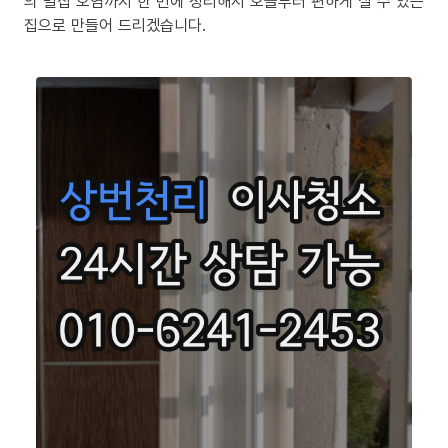
의 밀집 오염까지 한 번에 정리해서 오늘부터 편하게 살 수 있는
집으로 만들어 드리겠습니다.