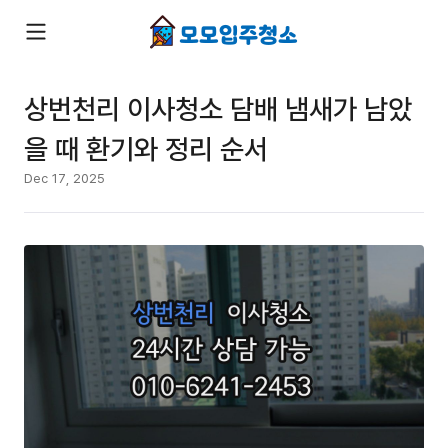
상번천리 이사청소 담배 냄새가 남았
을 때 환기와 정리 순서
Dec 17, 2025