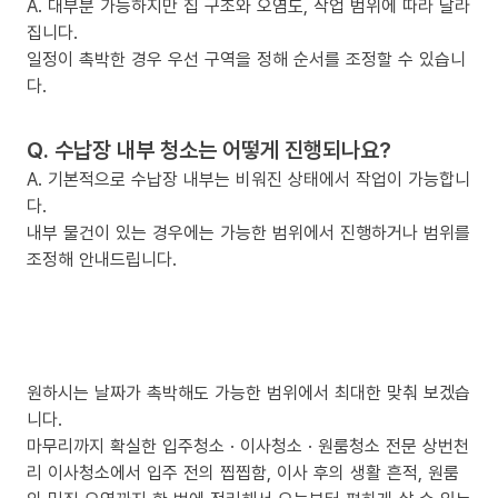
A. 대부분 가능하지만 집 구조와 오염도, 작업 범위에 따라 달라
집니다.
일정이 촉박한 경우 우선 구역을 정해 순서를 조정할 수 있습니
다.
Q. 수납장 내부 청소는 어떻게 진행되나요?
A. 기본적으로 수납장 내부는 비워진 상태에서 작업이 가능합니
다.
내부 물건이 있는 경우에는 가능한 범위에서 진행하거나 범위를
조정해 안내드립니다.
원하시는 날짜가 촉박해도 가능한 범위에서 최대한 맞춰 보겠습
니다.
마무리까지 확실한 입주청소 · 이사청소 · 원룸청소 전문 상번천
리 이사청소에서 입주 전의 찝찝함, 이사 후의 생활 흔적, 원룸