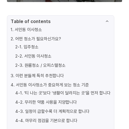
Table of contents
1
.
서인동 이사청소
2
.
어떤 청소가 필요하신가요?
2-1
.
입주청소
2-2
.
서인동 이사청소
2-3
.
원룸청소 / 오피스텔청소
3
.
이런 분들께 특히 추천합니다
4
.
서인동 이사청소가 중요하게 보는 청소 기준
4-1
.
‘티 나는 곳’보다 ‘생활이 달라지는 곳’을 먼저 합니다
4-2
.
무리한 약품 사용을 지양합니다
4-3
.
일정이 급할수록 더 계획적으로 합니다
4-4
.
마무리 점검을 기본으로 합니다