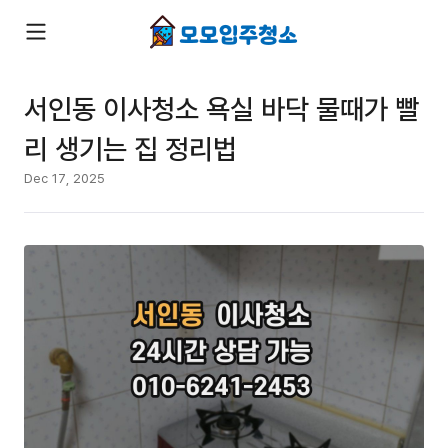
서인동 이사청소 욕실 바닥 물때가 빨
리 생기는 집 정리법
Dec 17, 2025