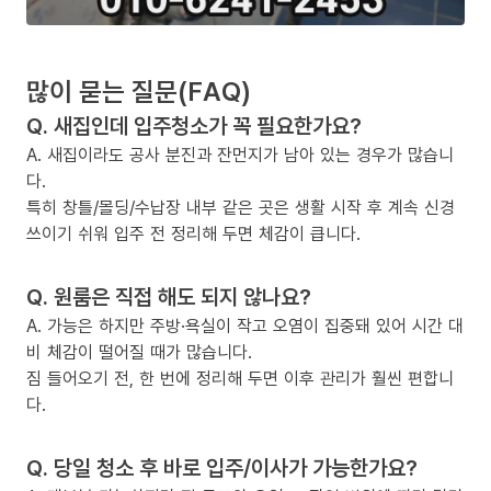
많이 묻는 질문(FAQ)
Q. 새집인데 입주청소가 꼭 필요한가요?
A. 새집이라도 공사 분진과 잔먼지가 남아 있는 경우가 많습니
다.
특히 창틀/몰딩/수납장 내부 같은 곳은 생활 시작 후 계속 신경
쓰이기 쉬워 입주 전 정리해 두면 체감이 큽니다.
Q. 원룸은 직접 해도 되지 않나요?
A. 가능은 하지만 주방·욕실이 작고 오염이 집중돼 있어 시간 대
비 체감이 떨어질 때가 많습니다.
짐 들어오기 전, 한 번에 정리해 두면 이후 관리가 훨씬 편합니
다.
Q. 당일 청소 후 바로 입주/이사가 가능한가요?