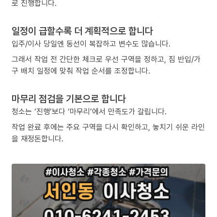
로 진행합니다.
일정이 급할수록 더 계획적으로 합니다
입주/이사 당일엔 동선이 복잡하고 변수도 많습니다.
그래서 작업 전 간단한 체크로 우선 구역을 정하고, 짐 반입/가
구 배치 일정에 맞춰 작업 순서를 조정합니다.
마무리 점검을 기본으로 합니다
청소는 ‘진행’보다 ‘마무리’에서 만족도가 갈립니다.
작업 완료 후에는 주요 구역을 다시 확인하고, 놓치기 쉬운 라인
을 재정돈합니다.