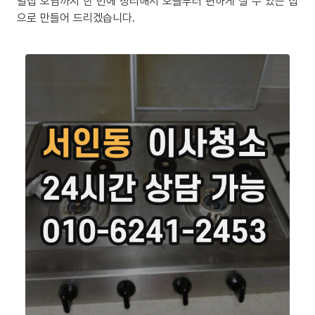
밀집 오염까지 한 번에 정리해서 오늘부터 편하게 살 수 있는 집
으로 만들어 드리겠습니다.