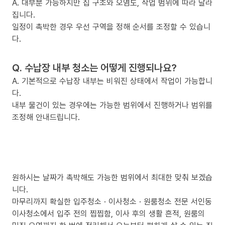
A. 대부분 가능하지만 집 구조와 오염도, 작업 범위에 따라 달라
집니다.
일정이 촉박한 경우 우선 구역을 정해 순서를 조정할 수 있습니
다.
Q. 수납장 내부 청소는 어떻게 진행되나요?
A. 기본적으로 수납장 내부는 비워진 상태에서 작업이 가능합니
다.
내부 물건이 있는 경우에는 가능한 범위에서 진행하거나 범위를
조정해 안내드립니다.
원하시는 날짜가 촉박해도 가능한 범위에서 최대한 맞춰 보겠습
니다.
마무리까지 확실한 입주청소 · 이사청소 · 원룸청소 전문 서인동
이사청소에서 입주 전의 찝찝함, 이사 후의 생활 흔적, 원룸의