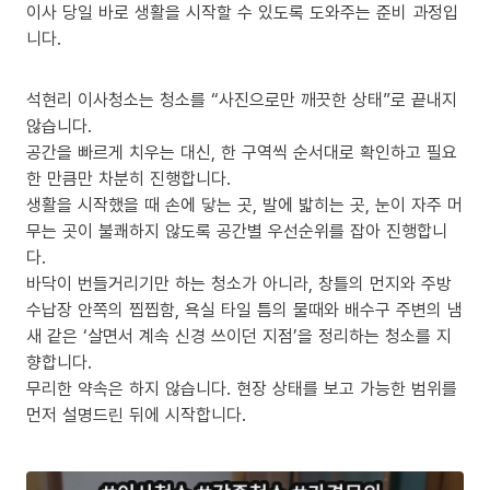
이사 당일 바로 생활을 시작할 수 있도록 도와주는 준비 과정입
니다.
석현리 이사청소는 청소를 “사진으로만 깨끗한 상태”로 끝내지
않습니다.
공간을 빠르게 치우는 대신, 한 구역씩 순서대로 확인하고 필요
한 만큼만 차분히 진행합니다.
생활을 시작했을 때 손에 닿는 곳, 발에 밟히는 곳, 눈이 자주 머
무는 곳이 불쾌하지 않도록 공간별 우선순위를 잡아 진행합니
다.
바닥이 번들거리기만 하는 청소가 아니라, 창틀의 먼지와 주방
수납장 안쪽의 찝찝함, 욕실 타일 틈의 물때와 배수구 주변의 냄
새 같은 ‘살면서 계속 신경 쓰이던 지점’을 정리하는 청소를 지
향합니다.
무리한 약속은 하지 않습니다. 현장 상태를 보고 가능한 범위를
먼저 설명드린 뒤에 시작합니다.