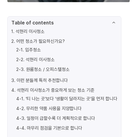
Table of contents
1
.
석현리 이사청소
2
.
어떤 청소가 필요하신가요?
2-1
.
입주청소
2-2
.
석현리 이사청소
2-3
.
원룸청소 / 오피스텔청소
3
.
이런 분들께 특히 추천합니다
4
.
석현리 이사청소가 중요하게 보는 청소 기준
4-1
.
‘티 나는 곳’보다 ‘생활이 달라지는 곳’을 먼저 합니다
4-2
.
무리한 약품 사용을 지양합니다
4-3
.
일정이 급할수록 더 계획적으로 합니다
4-4
.
마무리 점검을 기본으로 합니다