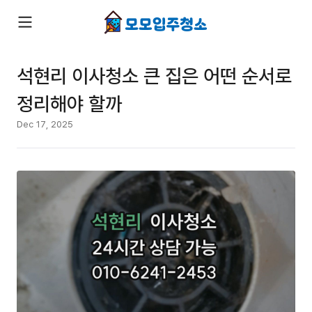
석현리 이사청소 큰 집은 어떤 순서로
정리해야 할까
Dec 17, 2025