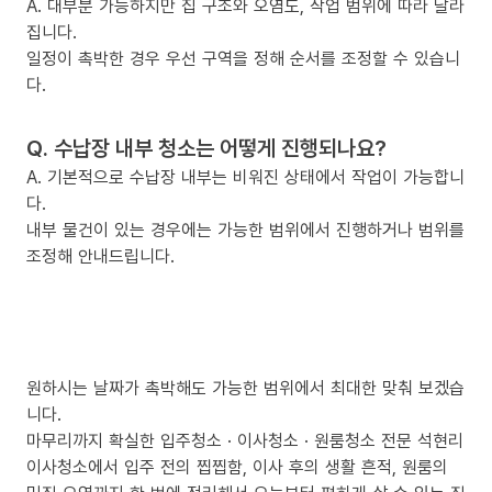
A. 대부분 가능하지만 집 구조와 오염도, 작업 범위에 따라 달라
집니다.
일정이 촉박한 경우 우선 구역을 정해 순서를 조정할 수 있습니
다.
Q. 수납장 내부 청소는 어떻게 진행되나요?
A. 기본적으로 수납장 내부는 비워진 상태에서 작업이 가능합니
다.
내부 물건이 있는 경우에는 가능한 범위에서 진행하거나 범위를
조정해 안내드립니다.
원하시는 날짜가 촉박해도 가능한 범위에서 최대한 맞춰 보겠습
니다.
마무리까지 확실한 입주청소 · 이사청소 · 원룸청소 전문 석현리
이사청소에서 입주 전의 찝찝함, 이사 후의 생활 흔적, 원룸의