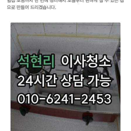
밀집 오염까지 한 번에 정리해서 오늘부터 편하게 살 수 있는 집
으로 만들어 드리겠습니다.