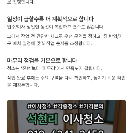
로 진행합니다.
일정이 급할수록 더 계획적으로 합니다
입주/이사 당일엔 동선이 복잡하고 변수도 많습니다.
그래서 작업 전 간단한 체크로 우선 구역을 정하고, 짐 반입/가
구 배치 일정에 맞춰 작업 순서를 조정합니다.
마무리 점검을 기본으로 합니다
청소는 ‘진행’보다 ‘마무리’에서 만족도가 갈립니다.
작업 완료 후에는 주요 구역을 다시 확인하고, 놓치기 쉬운 라인
을 재정돈합니다.