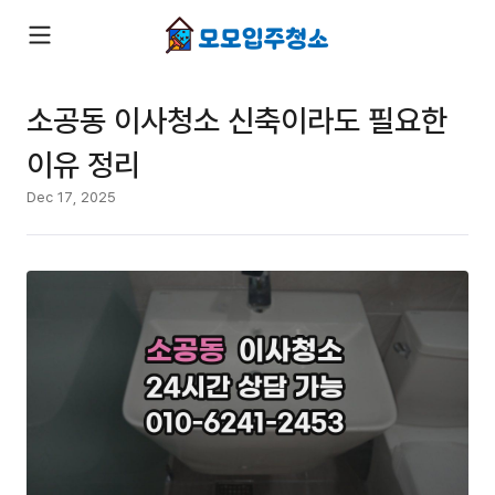
소공동 이사청소 신축이라도 필요한
이유 정리
Dec 17, 2025