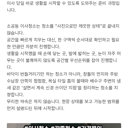
이사 당일 바로 생활을 시작할 수 있도록 도와주는 준비 과정입
니다.
소공동 이사청소는 청소를 “사진으로만 깨끗한 상태”로 끝내지
않습니다.
공간을 빠르게 치우는 대신, 한 구역씩 순서대로 확인하고 필요
한 만큼만 차분히 진행합니다.
생활을 시작했을 때 손에 닿는 곳, 발에 밟히는 곳, 눈이 자주 머
무는 곳이 불쾌하지 않도록 공간별 우선순위를 잡아 진행합니
다.
바닥이 번들거리기만 하는 청소가 아니라, 창틀의 먼지와 주방
수납장 안쪽의 찝찝함, 욕실 타일 틈의 물때와 배수구 주변의 냄
새 같은 ‘살면서 계속 신경 쓰이던 지점’을 정리하는 청소를 지
향합니다.
무리한 약속은 하지 않습니다. 현장 상태를 보고 가능한 범위를
먼저 설명드린 뒤에 시작합니다.