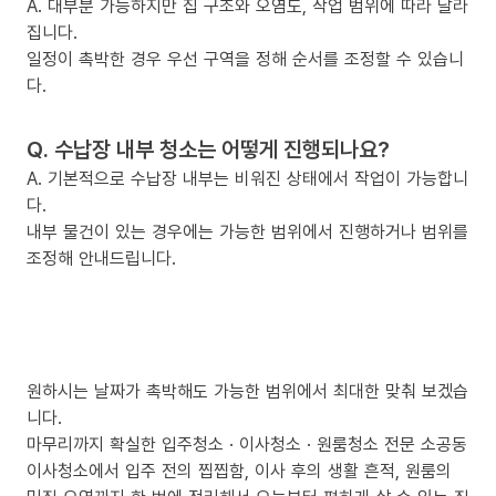
A. 대부분 가능하지만 집 구조와 오염도, 작업 범위에 따라 달라
집니다.
일정이 촉박한 경우 우선 구역을 정해 순서를 조정할 수 있습니
다.
Q. 수납장 내부 청소는 어떻게 진행되나요?
A. 기본적으로 수납장 내부는 비워진 상태에서 작업이 가능합니
다.
내부 물건이 있는 경우에는 가능한 범위에서 진행하거나 범위를
조정해 안내드립니다.
원하시는 날짜가 촉박해도 가능한 범위에서 최대한 맞춰 보겠습
니다.
마무리까지 확실한 입주청소 · 이사청소 · 원룸청소 전문 소공동
이사청소에서 입주 전의 찝찝함, 이사 후의 생활 흔적, 원룸의