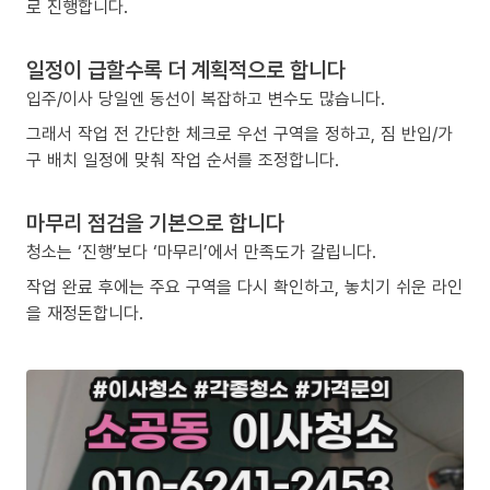
로 진행합니다.
일정이 급할수록 더 계획적으로 합니다
입주/이사 당일엔 동선이 복잡하고 변수도 많습니다.
그래서 작업 전 간단한 체크로 우선 구역을 정하고, 짐 반입/가
구 배치 일정에 맞춰 작업 순서를 조정합니다.
마무리 점검을 기본으로 합니다
청소는 ‘진행’보다 ‘마무리’에서 만족도가 갈립니다.
작업 완료 후에는 주요 구역을 다시 확인하고, 놓치기 쉬운 라인
을 재정돈합니다.