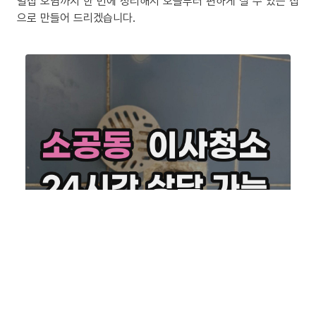
밀집 오염까지 한 번에 정리해서 오늘부터 편하게 살 수 있는 집
으로 만들어 드리겠습니다.