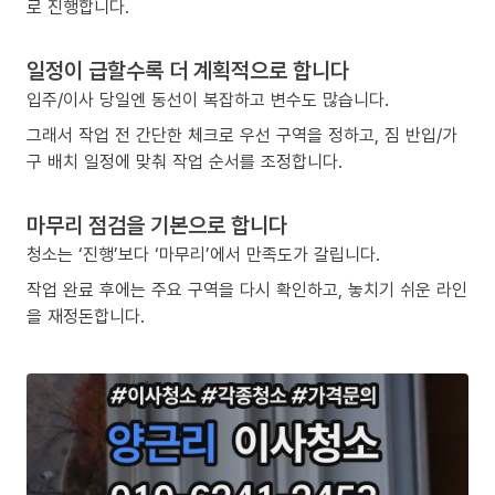
로 진행합니다.
일정이 급할수록 더 계획적으로 합니다
입주/이사 당일엔 동선이 복잡하고 변수도 많습니다.
그래서 작업 전 간단한 체크로 우선 구역을 정하고, 짐 반입/가
구 배치 일정에 맞춰 작업 순서를 조정합니다.
마무리 점검을 기본으로 합니다
청소는 ‘진행’보다 ‘마무리’에서 만족도가 갈립니다.
작업 완료 후에는 주요 구역을 다시 확인하고, 놓치기 쉬운 라인
을 재정돈합니다.