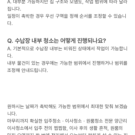
A. 대부분 가능하지만 집 구조와 오염도, 작업 범위에 따라 달라
집니다.
일정이 촉박한 경우 우선 구역을 정해 순서를 조정할 수 있습니
다.
Q. 수납장 내부 청소는 어떻게 진행되나요?
A. 기본적으로 수납장 내부는 비워진 상태에서 작업이 가능합니
다.
내부 물건이 있는 경우에는 가능한 범위에서 진행하거나 범위를
조정해 안내드립니다.
원하시는 날짜가 촉박해도 가능한 범위에서 최대한 맞춰 보겠습
니다.
마무리까지 확실한 입주청소 · 이사청소 · 원룸청소 전문 양근리
이사청소에서 입주 전의 찝찝함, 이사 후의 생활 흔적, 원룸의