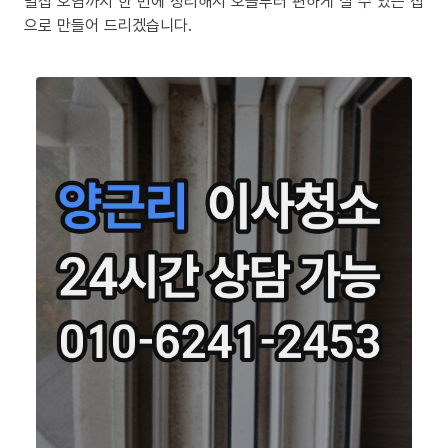
밀집 오염까지 한 번에 정리해서 오늘부터 편하게 살 수 있는 집
으로 만들어 드리겠습니다.