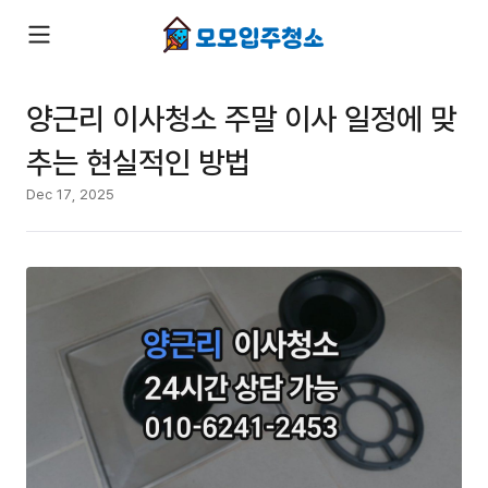
양근리 이사청소 주말 이사 일정에 맞
추는 현실적인 방법
Dec 17, 2025