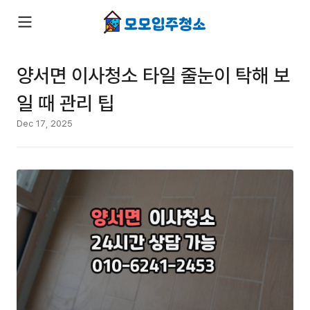
양서면 이사청소 타일 줄눈이 탁해 보
일 때 관리 팁
Dec 17, 2025