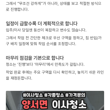
그래서 “무조건 강하게”가 아니라, 상태를 보고 적절한 방식으
로 진행합니다.
일정이 급할수록 더 계획적으로 합니다
입주/이사 당일엔 동선이 복잡하고 변수도 많습니다.
그래서 작업 전 간단한 체크로 우선 구역을 정하고, 짐 반입/가
구 배치 일정에 맞춰 작업 순서를 조정합니다.
마무리 점검을 기본으로 합니다
청소는 ‘진행’보다 ‘마무리’에서 만족도가 갈립니다.
작업 완료 후에는 주요 구역을 다시 확인하고, 놓치기 쉬운 라인
을 재정돈합니다.