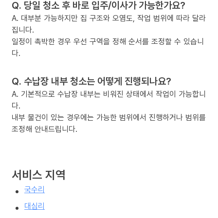
Q. 당일 청소 후 바로 입주/이사가 가능한가요?
A. 대부분 가능하지만 집 구조와 오염도, 작업 범위에 따라 달라
집니다.
일정이 촉박한 경우 우선 구역을 정해 순서를 조정할 수 있습니
다.
Q. 수납장 내부 청소는 어떻게 진행되나요?
A. 기본적으로 수납장 내부는 비워진 상태에서 작업이 가능합니
다.
내부 물건이 있는 경우에는 가능한 범위에서 진행하거나 범위를
조정해 안내드립니다.
서비스 지역
국수리
대심리