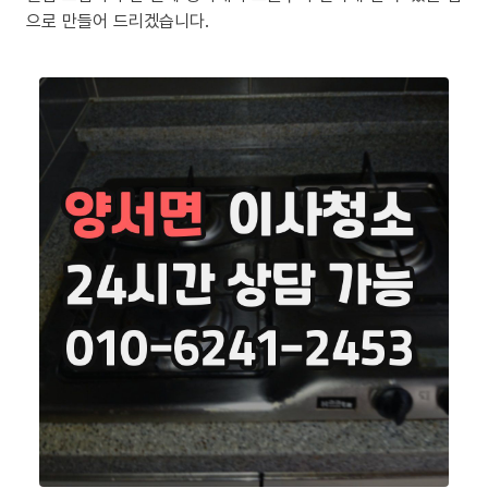
으로 만들어 드리겠습니다.