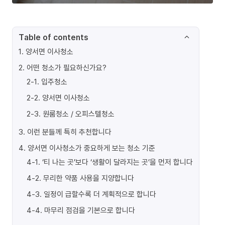
Table of contents
1
.
양서면 이사청소
2
.
어떤 청소가 필요하신가요?
2-1
.
입주청소
2-2
.
양서면 이사청소
2-3
.
원룸청소 / 오피스텔청소
3
.
이런 분들께 특히 추천합니다
4
.
양서면 이사청소가 중요하게 보는 청소 기준
4-1
.
‘티 나는 곳’보다 ‘생활이 달라지는 곳’을 먼저 합니다
4-2
.
무리한 약품 사용을 지양합니다
4-3
.
일정이 급할수록 더 계획적으로 합니다
4-4
.
마무리 점검을 기본으로 합니다