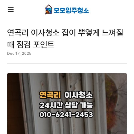
연곡리 이사청소 집이 뿌옇게 느껴질
때 점검 포인트
Dec 17, 2025