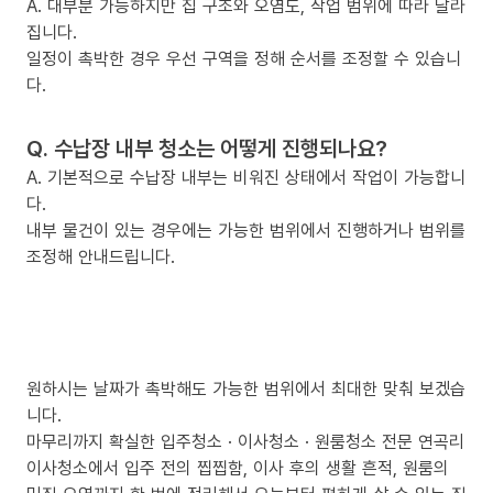
A. 대부분 가능하지만 집 구조와 오염도, 작업 범위에 따라 달라
집니다.
일정이 촉박한 경우 우선 구역을 정해 순서를 조정할 수 있습니
다.
Q. 수납장 내부 청소는 어떻게 진행되나요?
A. 기본적으로 수납장 내부는 비워진 상태에서 작업이 가능합니
다.
내부 물건이 있는 경우에는 가능한 범위에서 진행하거나 범위를
조정해 안내드립니다.
원하시는 날짜가 촉박해도 가능한 범위에서 최대한 맞춰 보겠습
니다.
마무리까지 확실한 입주청소 · 이사청소 · 원룸청소 전문 연곡리
이사청소에서 입주 전의 찝찝함, 이사 후의 생활 흔적, 원룸의