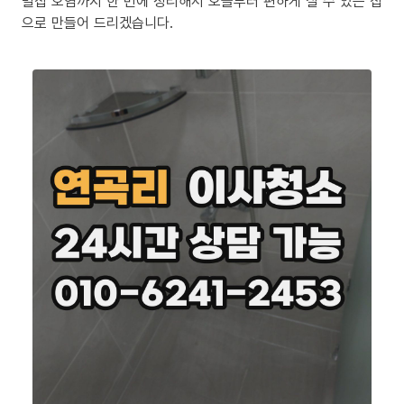
밀집 오염까지 한 번에 정리해서 오늘부터 편하게 살 수 있는 집
으로 만들어 드리겠습니다.