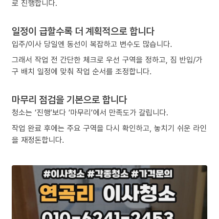
로 진행합니다.
일정이 급할수록 더 계획적으로 합니다
입주/이사 당일엔 동선이 복잡하고 변수도 많습니다.
그래서 작업 전 간단한 체크로 우선 구역을 정하고, 짐 반입/가
구 배치 일정에 맞춰 작업 순서를 조정합니다.
마무리 점검을 기본으로 합니다
청소는 ‘진행’보다 ‘마무리’에서 만족도가 갈립니다.
작업 완료 후에는 주요 구역을 다시 확인하고, 놓치기 쉬운 라인
을 재정돈합니다.