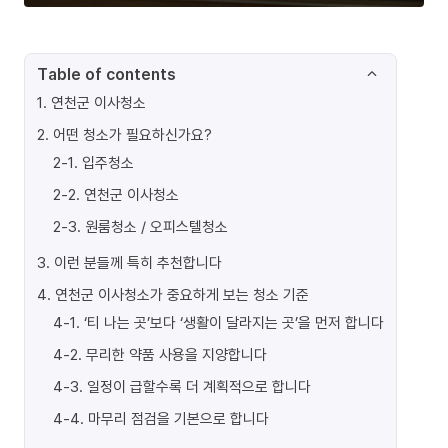
Table of contents
1
.
연천군 이사청소
2
.
어떤 청소가 필요하신가요?
2-1
.
입주청소
2-2
.
연천군 이사청소
2-3
.
원룸청소 / 오피스텔청소
3
.
이런 분들께 특히 추천합니다
4
.
연천군 이사청소가 중요하게 보는 청소 기준
4-1
.
‘티 나는 곳’보다 ‘생활이 달라지는 곳’을 먼저 합니다
4-2
.
무리한 약품 사용을 지양합니다
4-3
.
일정이 급할수록 더 계획적으로 합니다
4-4
.
마무리 점검을 기본으로 합니다