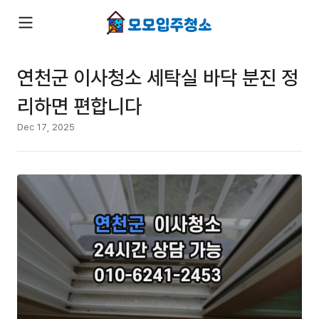
연천군 이사청소 세탁실 바닥 분진 정
리하면 편합니다
Dec 17, 2025