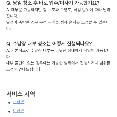
Q. 당일 청소 후 바로 입주/이사가 가능한가요?
A. 대부분 가능하지만 집 구조와 오염도, 작업 범위에 따라 달라
집니다.
일정이 촉박한 경우 우선 구역을 정해 순서를 조정할 수 있습니
다.
Q. 수납장 내부 청소는 어떻게 진행되나요?
A. 기본적으로 수납장 내부는 비워진 상태에서 작업이 가능합니
다.
내부 물건이 있는 경우에는 가능한 범위에서 진행하거나 범위를
조정해 안내드립니다.
서비스 지역
군남면
미산면