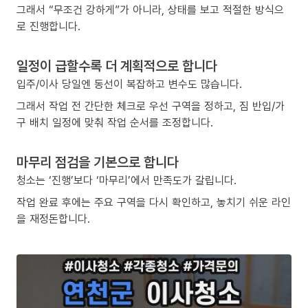
그래서 “무조건 강하게”가 아니라, 상태를 보고 적절한 방식으
로 진행합니다.
일정이 급할수록 더 계획적으로 합니다
입주/이사 당일엔 동선이 복잡하고 변수도 많습니다.
그래서 작업 전 간단한 체크로 우선 구역을 정하고, 짐 반입/가
구 배치 일정에 맞춰 작업 순서를 조정합니다.
마무리 점검을 기본으로 합니다
청소는 ‘진행’보다 ‘마무리’에서 만족도가 갈립니다.
작업 완료 후에는 주요 구역을 다시 확인하고, 놓치기 쉬운 라인
을 재정돈합니다.